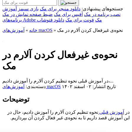
جستجوهای پیشنهادی:
دانلود منیجر برای مک
بازی سیمز
آموزش
نصب برنامه در مک
آفیس برای مک
ضبط صفحه نمایش در مک
برنامه‌های Adobe مک
فونت برای مک
دانلود فتوشاپ
نحوه‌ی غیرفعال کردن آلارم در مک
»
آموزش‌های macOS
خانه
»
نحوه‌ی غیرفعال کردن آلارم در
مک
در آموزش قبلی نحوه تنظیم کردن آلارم را آموزش دادیم،...
تاریخ انتشار: ۰۲ اسفند ۱۴۰۲
آموزش‌های macOS
دسته‌بندی:
توضیحات
در
آموزش قبلی
نحوه تنظیم کردن آلارم را آموزش دادیم، حال در
این آموزش قصد داریم تا به نحوه‌ی غیر فعال کردن آن بپردازیم.