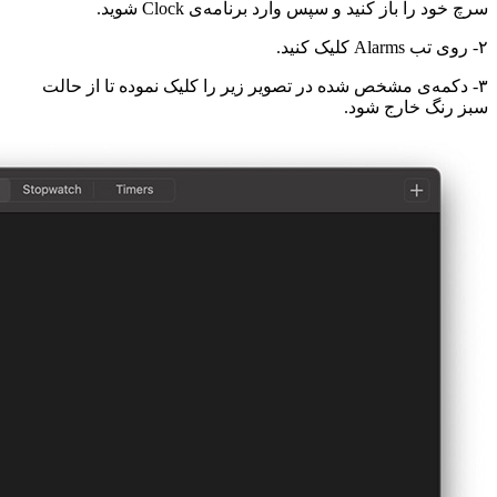
سرچ خود را باز کنید و سپس وارد برنامه‌ی Clock شوید.
۲- روی تب Alarms کلیک کنید.
۳- دکمه‌ی مشخص شده در تصویر زیر را کلیک نموده تا از حالت
سبز رنگ خارج شود.