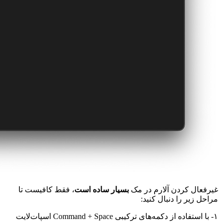
غیرفعال کردن آلارم در مک
بسیار ساده است
، فقط کافیست تا
مراحل زیر را دنبال کنید:
۱- با استفاده از دکمه‌های ترکیبی Command + Space اسپات‌لایت