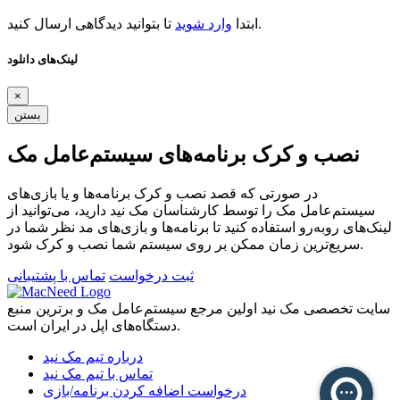
تا بتوانید دیدگاهی ارسال کنید.
ابتدا
وارد شوید
لینک‌های دانلود
×
بستن
نصب و کرک برنامه‌های سیستم‌عامل مک
در صورتی که قصد نصب و کرک برنامه‌ها و یا بازی‌های
سیستم‌عامل مک را توسط کارشناسان مک نید دارید، می‌توانید از
لینک‌های رو‌به‌رو استفاده کنید تا برنامه‌ها و بازی‌های مد نظر شما در
سریع‌ترین زمان ممکن بر روی سیستم شما نصب و کرک شود.
ثبت درخواست
تماس با پشتیبانی
سایت تخصصی مک نید اولین مرجع سیستم‌عامل مک و برترین منبع
دستگاه‌های اپل در ایران است.
درباره تیم مک نید
تماس با تیم مک نید
درخواست اضافه کردن برنامه/بازی