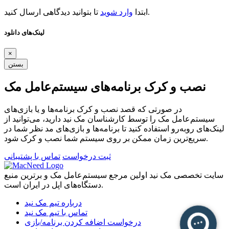
تا بتوانید دیدگاهی ارسال کنید.
ابتدا
وارد شوید
لینک‌های دانلود
×
بستن
نصب و کرک برنامه‌های سیستم‌عامل مک
در صورتی که قصد نصب و کرک برنامه‌ها و یا بازی‌های
سیستم‌عامل مک را توسط کارشناسان مک نید دارید، می‌توانید از
لینک‌های رو‌به‌رو استفاده کنید تا برنامه‌ها و بازی‌های مد نظر شما در
سریع‌ترین زمان ممکن بر روی سیستم شما نصب و کرک شود.
ثبت درخواست
تماس با پشتیبانی
سایت تخصصی مک نید اولین مرجع سیستم‌عامل مک و برترین منبع
دستگاه‌های اپل در ایران است.
درباره تیم مک نید
تماس با تیم مک نید
درخواست اضافه کردن برنامه/بازی