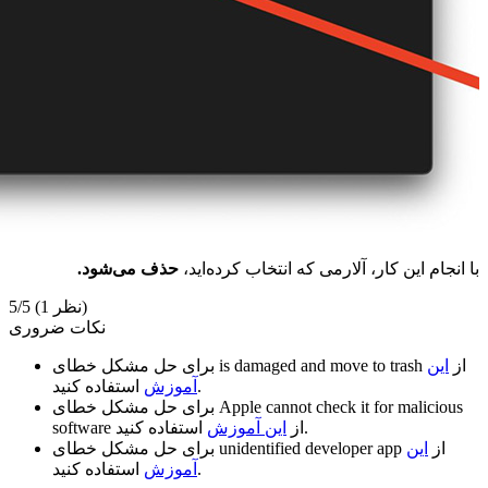
با انجام این کار، آلارمی که انتخاب کرده‌اید،
حذف می‌شود.
(1 نظر)
5/5
نکات ضروری
از
این
is damaged and move to trash
برای حل مشکل خطای
استفاده کنید.
آموزش
Apple cannot check it for malicious
برای حل مشکل خطای
استفاده کنید.
از
این آموزش
software
از
این
unidentified developer app
برای حل مشکل خطای
استفاده کنید.
آموزش