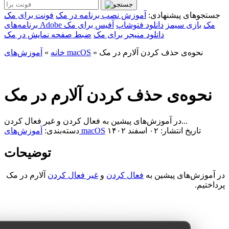
جستجوهای پیشنهادی:
آموزش نصب برنامه در مک
فونت برای مک
برنامه‌های Adobe مک
بازی سیمز
دانلود فتوشاپ
آفیس برای مک
دانلود منیجر برای مک
ضبط صفحه نمایش در مک
نحوه‌ی حذف کردن آلارم در مک
»
آموزش‌های macOS
خانه
»
نحوه‌ی حذف کردن آلارم در مک
در آموزش‌های پیشین به فعال کردن و غیر فعال کردن...
تاریخ انتشار: ۰۲ اسفند ۱۴۰۲
آموزش‌های macOS
دسته‌بندی:
توضیحات
در آموزش‌های پیشین به
فعال کردن
و
غیر فعال کردن
آلارم در مک
پرداختیم.