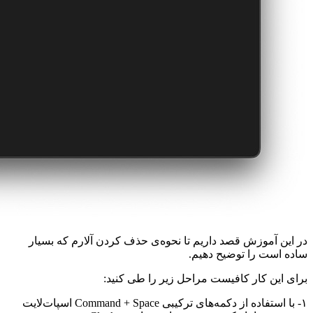
در این آموزش قصد داریم تا نحوه‌ی حذف کردن آلارم که بسیار
ساده است را توضیح دهیم.
برای این کار کافیست مراحل زیر را طی کنید:
۱- با استفاده از دکمه‌های ترکیبی Command + Space اسپات‌لایت