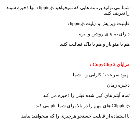
شما می توانید برنامه هایی که نمیخواهید clippings آنها ذخیره شوند
را تعریف کنید
قابلیت ویرایش و دیلیت clippings
دارای تم های روشن و تیره
هم با منو بار و هم با داک فعالیت کنید
مزایای CopyClip 2 :
بهبود سرعت ٬ کارایی و .. شما
ذخیره زمان
تمام آیتم های کپی شده قبلی را ذخیره می کند
Clippings های مهم را در بالا برای شما pin می کند
با استفاده از قابلیت جستجو هرچیزی را که میخواهید بیابید