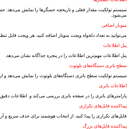
می‌شود.
منوبار اضافی
می‌توانید به تعداد دلخواه ویجت منوبار اضافه کنید. هر ویجت قابل ت
پنل اطلاعات
پنل اطلاعات مهم‌ترین اطلاعات را در پنجره جداگانه نشان می‌دهد.
سطح باتری دستگاه‌های بلوتوث
سیستم تولکیت سطح باتری دستگاه‌های بلوتوث را نمایش می‌دهد و از لوازم جانبی Apple و Logitech
اطلاعات باتری
پارامترهای باتری را در صفحه باتری بررسی می‌کند و اطلاعات دقیق 
پیداکننده فایل‌های تکراری
فایل‌های تکراری را پیدا کنید. از انتخاب هوشمند برای حذف سریع و 
پیداکننده فایل‌های بزرگ