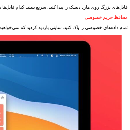
فایل‌های بزرگ روی هارد دیسک را پیدا کنید. سریع ببینید کدام فایل‌ها 
محافظ حریم خصوصی
تمام داده‌های خصوصی را پاک کنید. سایتی بازدید کردید که نمی‌خواهید