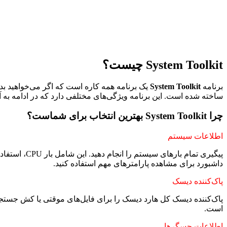
System Toolkit چیست؟
برنامه
System Toolkit
یک برنامه همه کاره است که اگر می‌خواهید بد
ساخته شده است. این برنامه ویژگی‌های مختلفی دارد که در ادامه به آن‌ها می‌پردازیم. ب
چرا System Toolkit بهترین انتخاب برای شماست؟
اطلاعات سیستم
داشبورد برای مشاهده پارامترهای مهم استفاده کنید.
پاک‌کننده دیسک
پاک‌کننده دیسک کل هارد دیسک را برای فایل‌های موقتی یا کش جستجو
است.
اطلاعات حسگرها