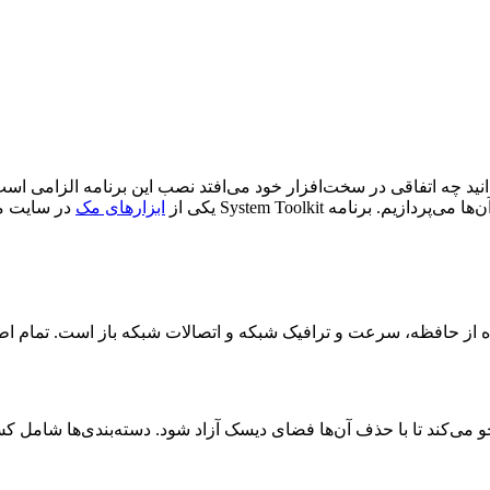
انید چه اتفاقی در سخت‌افزار خود می‌افتد نصب این برنامه الزامی 
رنامه System Toolkit یکی از
ابزار‌های مک
در سایت م
 می‌کند تا با حذف آن‌ها فضای دیسک آزاد شود. دسته‌بندی‌ها شامل ک