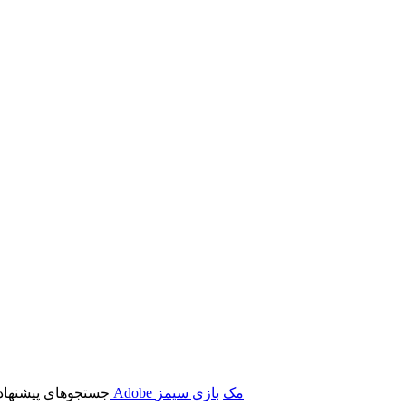
برنامه‌های Adobe مک
بازی سیمز
جستجوهای پیشنهاد