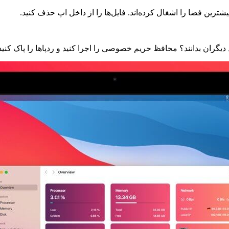
بیشترین فضا را اشغال کرده‌اند. فایل‌ها را از داخل اپ حذف کنید.
 دیگران بدانند؟ محافظ حریم خصوصی را اجرا کنید و ردپاها را پاک کنید