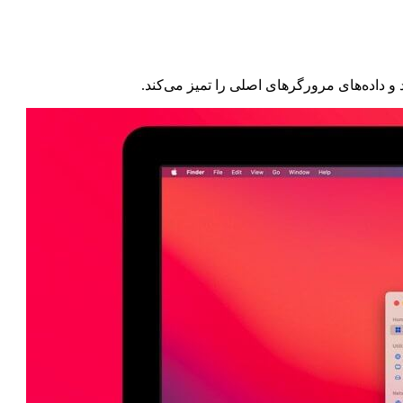
 و داده‌های مرورگرهای اصلی را تمیز می‌کند.