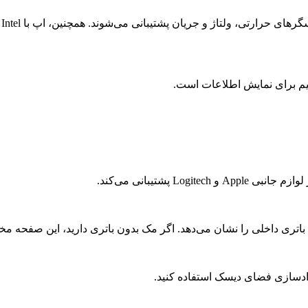
نظیم برای نمایش اطلاعات است.
 پشتیبانی می‌کند.
باتری داخلی را نشان می‌دهد. اگر مک بدون باتری دارید، این صفحه م
آزادسازی فضای دیسک استفاده کنید.