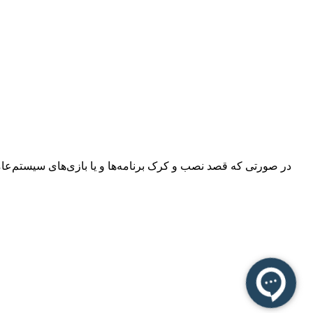
در صورتی که قصد نصب و کرک برنامه‌ها و یا بازی‌های سیستم‌عامل م