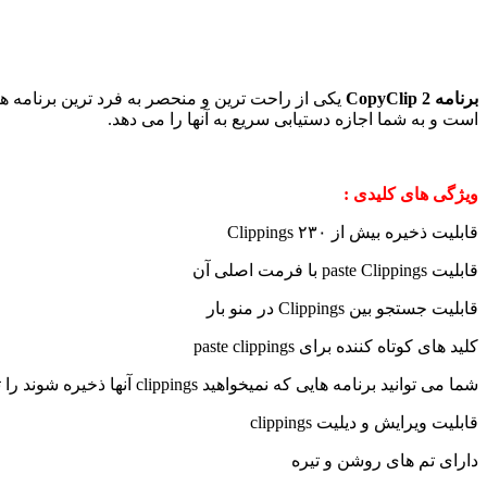
برنامه CopyClip 2
است و به شما اجازه دستیابی سریع به آنها را می دهد.
ویژگی های کلیدی :
قابلیت ذخیره بیش از ۲۳۰ Clippings
قابلیت paste Clippings با فرمت اصلی آن
قابلیت جستجو بین Clippings در منو بار
کلید های کوتاه کننده برای paste clippings
شما می توانید برنامه هایی که نمیخواهید clippings آنها ذخیره شوند را تعریف کنید
قابلیت ویرایش و دیلیت clippings
دارای تم های روشن و تیره