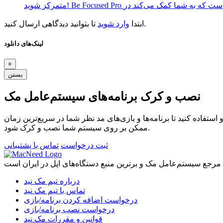
تا بتوانید دیدگاهی ارسال کنید.
ابتدا
وارد شوید
لینک‌های دانلود
×
بستن
نصب و کرک برنامه‌های سیستم‌عامل مک
ستفاده کنید تا برنامه‌ها و بازی‌های مد نظر شما در سریع‌ترین زمان
ممکن بر روی سیستم شما نصب و کرک شود.
ثبت درخواست
تماس با پشتیبانی
درباره تیم مک نید
تماس با تیم مک نید
درخواست اضافه کردن برنامه/بازی
درخواست نصب برنامه/بازی
قوانین و مقررات مک نید