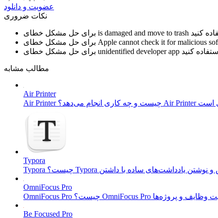
عضویت و دانلود
نکات ضروری
is damaged and move to trash
برای حل مشکل خطای
Apple cannot check it for malicious so
برای حل مشکل خطای
unidentified developer app
برای حل مشکل خطای
مطالب مشابه
Air Printer
Typora
OmniFocus Pro
Be Focused Pro