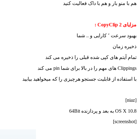
هم با منو بار و هم با داک فعالیت کنید
مزایای CopyClip 2 :
بهبود سرعت ٬ کارایی و .. شما
ذخیره زمان
تمام آیتم های کپی شده قبلی را ذخیره می کند
Clippings های مهم را در بالا برای شما pin می کند
با استفاده از قابلیت جستجو هرچیزی را که میخواهید بیابید
[niaz]
OS X 10.8 به بعد و پردازنده 64Bit
[screenshot]