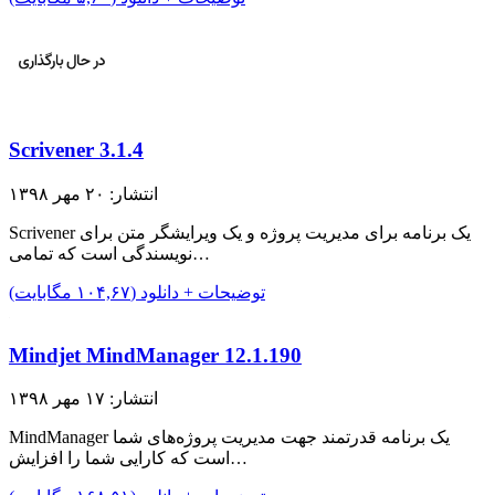
Scrivener 3.1.4
انتشار: ۲۰ مهر ۱۳۹۸
Scrivener یک برنامه برای مدیریت پروژه و یک ویرایشگر متن برای
نویسندگی است که تمامی…
توضیحات + دانلود (۱۰۴,۶۷ مگابایت)
Mindjet MindManager 12.1.190
انتشار: ۱۷ مهر ۱۳۹۸
MindManager یک برنامه قدرتمند جهت مدیریت پروژه‌های شما
است که کارایی شما را افزایش…