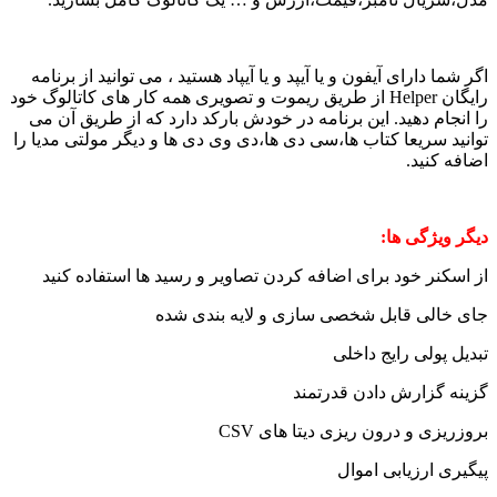
اگر شما دارای آیفون و یا آیپد و یا آیپاد هستید ، می توانید از برنامه
رایگان Helper از طریق ریموت و تصویری همه کار های کاتالوگ خود
را انجام دهید. این برنامه در خودش بارکد دارد که از طریق آن می
توانید سریعا کتاب ها،سی دی ها،دی وی دی ها و دیگر مولتی مدیا را
اضافه کنید.
دیگر ویژگی ها:
از اسکنر خود برای اضافه کردن تصاویر و رسید ها استفاده کنید
جای خالی قابل شخصی سازی و لایه بندی شده
تبدیل پولی رایج داخلی
گزینه گزارش دادن قدرتمند
بروزریزی و درون ریزی دیتا های CSV
پیگیری ارزیابی اموال