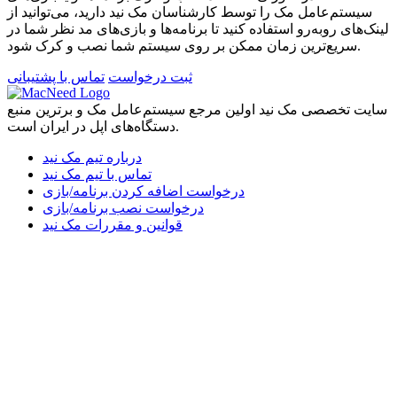
سیستم‌عامل مک را توسط کارشناسان مک نید دارید، می‌توانید از
لینک‌های رو‌به‌رو استفاده کنید تا برنامه‌ها و بازی‌های مد نظر شما در
سریع‌ترین زمان ممکن بر روی سیستم شما نصب و کرک شود.
ثبت درخواست
تماس با پشتیبانی
سایت تخصصی مک نید اولین مرجع سیستم‌عامل مک و برترین منبع
دستگاه‌های اپل در ایران است.
درباره تیم مک نید
تماس با تیم مک نید
درخواست اضافه کردن برنامه/بازی
درخواست نصب برنامه/بازی
قوانین و مقررات مک نید