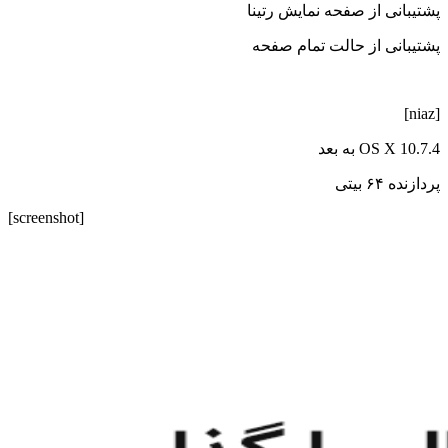
پشتیبانی از صفحه نمایش رتینا
پشتیبانی از حالت تمام صفحه
[niaz]
OS X 10.7.4 به بعد
پردازنده ۶۴ بیتی
[screenshot]