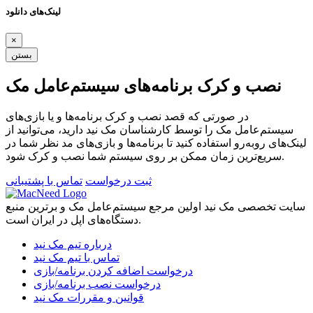
لینک‌های دانلود
×
بستن
نصب و کرک برنامه‌های سیستم‌عامل مک
در صورتی که قصد نصب و کرک برنامه‌ها و یا بازی‌های
سیستم‌عامل مک را توسط کارشناسان مک نید دارید، می‌توانید از
لینک‌های رو‌به‌رو استفاده کنید تا برنامه‌ها و بازی‌های مد نظر شما در
سریع‌ترین زمان ممکن بر روی سیستم شما نصب و کرک شود.
ثبت درخواست
تماس با پشتیبانی
سایت تخصصی مک نید اولین مرجع سیستم‌عامل مک و برترین منبع
دستگاه‌های اپل در ایران است.
درباره تیم مک نید
تماس با تیم مک نید
درخواست اضافه کردن برنامه/بازی
درخواست نصب برنامه/بازی
قوانین و مقررات مک نید