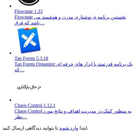
Flowstate 1.33
Flowstate نخستین برنامه ی نوشتاری مدرن و هوشمند می
باشد که فرق…
Tap Forms 5.3.18
Tap Forms Organizer یک برنامه قدرتمند با ابزار های حرفه ای
که…
Chaos Control 1.12.1
Chaos Control به منظور کمک در مدیریت اهداف و نتایج مورد
نظر…
تا بتوانید دیدگاهی ارسال کنید.
ابتدا
وارد شوید