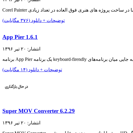
توضیحات + دانلود (۳۷۶ مگابایت)
App Pier 1.6.1
انتشار: ۲۰ تیر ۱۳۹۶
توضیحات + دانلود (۱۴ مگابایت)
Super MOV Converter 6.2.29
انتشار: ۲۰ تیر ۱۳۹۶