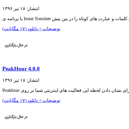
انتشار: ۱۸ تیر ۱۳۹۶
 های کوتاه را در بین بیش…
توضیحات + دانلود (۱۷ مگابایت)
PeakHour 4.0.0
انتشار: ۱۸ تیر ۱۳۹۶
توضیحات + دانلود (۱۷ مگابایت)