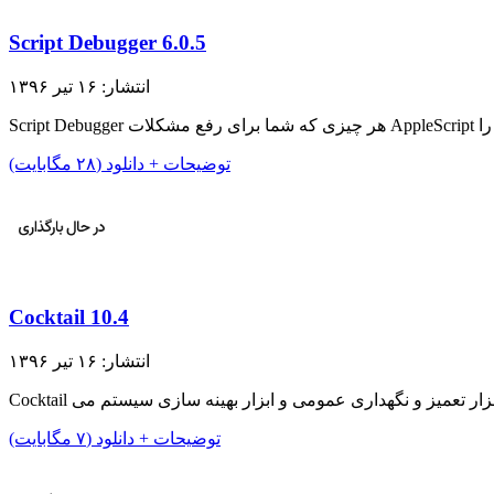
Script Debugger 6.0.5
انتشار: ۱۶ تیر ۱۳۹۶
توضیحات + دانلود (۲۸ مگابایت)
Cocktail 10.4
انتشار: ۱۶ تیر ۱۳۹۶
توضیحات + دانلود (۷ مگابایت)