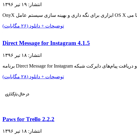
انتشار: ۱۹ تیر ۱۳۹۶
توضیحات + دانلود (۲۶ مگابایت)
Direct Message for Instagram 4.1.5
انتشار: ۱۸ تیر ۱۳۹۶
توضیحات + دانلود (۲۸ مگابایت)
Paws for Trello 2.2.2
انتشار: ۱۸ تیر ۱۳۹۶