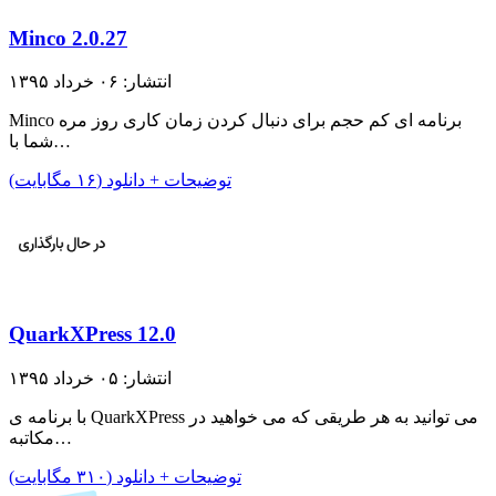
Minco 2.0.27
انتشار: ۰۶ خرداد ۱۳۹۵
Minco برنامه ای کم حجم برای دنبال کردن زمان کاری روز مره
شما با…
توضیحات + دانلود (۱۶ مگابایت)
QuarkXPress 12.0
انتشار: ۰۵ خرداد ۱۳۹۵
با برنامه ی QuarkXPress می توانید به هر طریقی که می خواهید در
مکاتبه…
توضیحات + دانلود (۳۱۰ مگابایت)