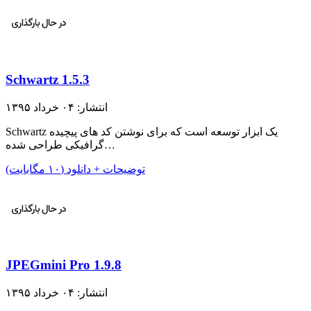
Schwartz 1.5.3
انتشار: ۰۴ خرداد ۱۳۹۵
Schwartz یک ابزار توسعه است که برای نوشتن کد های پیچیده
گرافیکی طراحی شده…
توضیحات + دانلود (۱۰ مگابایت)
JPEGmini Pro 1.9.8
انتشار: ۰۴ خرداد ۱۳۹۵