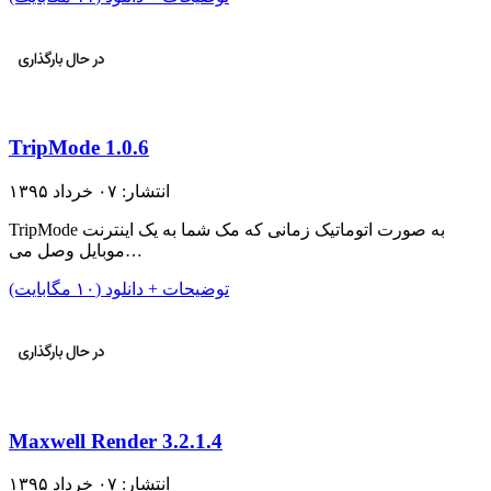
TripMode 1.0.6
انتشار: ۰۷ خرداد ۱۳۹۵
TripMode به صورت اتوماتیک زمانی که مک شما به یک اینترنت
موبایل وصل می…
توضیحات + دانلود (۱۰ مگابایت)
Maxwell Render 3.2.1.4
انتشار: ۰۷ خرداد ۱۳۹۵