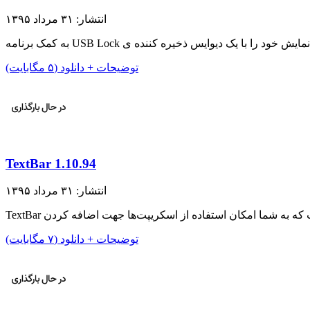
انتشار: ۳۱ مرداد ۱۳۹۵
توضیحات + دانلود (۵ مگابایت)
TextBar 1.10.94
انتشار: ۳۱ مرداد ۱۳۹۵
توضیحات + دانلود (۷ مگابایت)