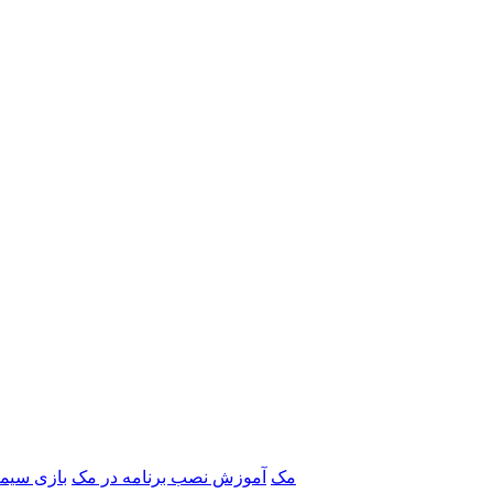
برنامه‌های Adobe مک
آموزش نصب برنامه در مک
بازی سیم