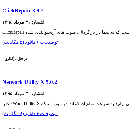
ClickRepair 3.9.5
انتشار: ۳۱ مرداد ۱۳۹۵
توضیحات + دانلود (۵ مگابایت)
Network Utility X 5.0.2
انتشار: ۳۰ مرداد ۱۳۹۵
توضیحات + دانلود (۶ مگابایت)