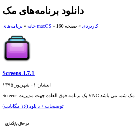
دانلود برنامه‌های مک
کاربردی
»
صفحه 160
»
برنامه‌های macOS
خانه
»
Screens 3.7.1
انتشار: ۰۱ شهریور ۱۳۹۵
توضیحات + دانلود (۱۶ مگابایت)