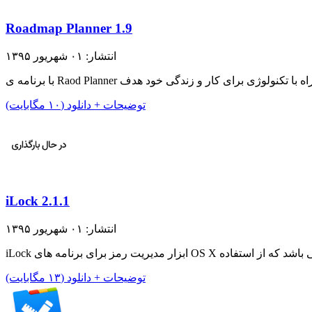
Roadmap Planner 1.9
انتشار: ۰۱ شهریور ۱۳۹۵
توضیحات + دانلود (۱۰ مگابایت)
iLock 2.1.1
انتشار: ۰۱ شهریور ۱۳۹۵
توضیحات + دانلود (۱۳ مگابایت)