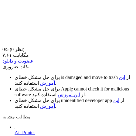
(0 نظر)
0/5
۷,۶۱ مگابایت
عضویت و دانلود
نکات ضروری
از
این
is damaged and move to trash
برای حل مشکل خطای
استفاده کنید.
آموزش
Apple cannot check it for malicious
برای حل مشکل خطای
استفاده کنید.
از
این آموزش
software
از
این
unidentified developer app
برای حل مشکل خطای
استفاده کنید.
آموزش
مطالب مشابه
Air Printer