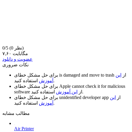
(0 نظر)
0/5
۷,۶۰ مگابایت
عضویت و دانلود
نکات ضروری
از
این
is damaged and move to trash
برای حل مشکل خطای
استفاده کنید.
آموزش
Apple cannot check it for malicious
برای حل مشکل خطای
استفاده کنید.
از
این آموزش
software
از
این
unidentified developer app
برای حل مشکل خطای
استفاده کنید.
آموزش
مطالب مشابه
Air Printer