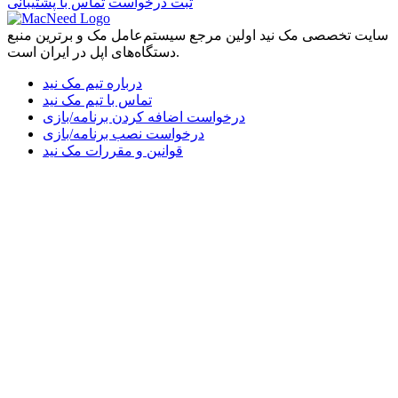
ثبت درخواست
تماس با پشتیبانی
سایت تخصصی مک نید اولین مرجع سیستم‌عامل مک و برترین منبع
دستگاه‌های اپل در ایران است.
درباره تیم مک نید
تماس با تیم مک نید
درخواست اضافه کردن برنامه/بازی
درخواست نصب برنامه/بازی
قوانین و مقررات مک نید