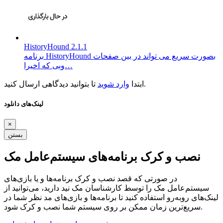
HistoryHound 2.1.1
برنامه HistoryHound بصورت سریع می تواند در بین صفحات
وبی که اخیرا…
تا بتوانید دیدگاهی ارسال کنید.
ابتدا
وارد شوید
لینک‌های دانلود
×
بستن
نصب و کرک برنامه‌های سیستم‌عامل مک
در صورتی که قصد نصب و کرک برنامه‌ها و یا بازی‌های
سیستم‌عامل مک را توسط کارشناسان مک نید دارید، می‌توانید از
لینک‌های رو‌به‌رو استفاده کنید تا برنامه‌ها و بازی‌های مد نظر شما در
سریع‌ترین زمان ممکن بر روی سیستم شما نصب و کرک شود.