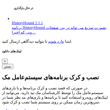
HistoryHound 2.1.1
برنامه HistoryHound بصورت سریع می تواند در بین صفحات
وبی که اخیرا…
تا بتوانید دیدگاهی ارسال کنید.
ابتدا
وارد شوید
لینک‌های دانلود
×
بستن
نصب و کرک برنامه‌های سیستم‌عامل مک
در صورتی که قصد نصب و کرک برنامه‌ها و یا بازی‌های
سیستم‌عامل مک را توسط کارشناسان مک نید دارید، می‌توانید از
لینک‌های رو‌به‌رو استفاده کنید تا برنامه‌ها و بازی‌های مد نظر شما در
سریع‌ترین زمان ممکن بر روی سیستم شما نصب و کرک شود.