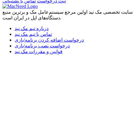
ثبت درخواست
تماس با پشتیبانی
سایت تخصصی مک نید اولین مرجع سیستم‌عامل مک و برترین منبع
دستگاه‌های اپل در ایران است.
درباره تیم مک نید
تماس با تیم مک نید
درخواست اضافه کردن برنامه/بازی
درخواست نصب برنامه/بازی
قوانین و مقررات مک نید