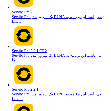
Serviio Pro 2.3
Serviio Pro یک سرور مدیا DLNA می باشد. این برنامه به
شما…
Serviio Pro 2.2.1 CR2
Serviio Pro یک سرور مدیا DLNA می باشد. این برنامه به
شما…
Serviio Pro 2.2.1
Serviio Pro یک سرور مدیا DLNA می باشد. این برنامه به
شما…