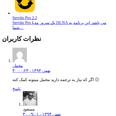
Serviio Pro 2.2
Serviio Pro یک سرور مدیا DLNA می باشد. این برنامه به
شما…
نظرات کاربران
مخمل
۳۰ بهمن ۱۳۹۴ - ۰۰:۲۳
اگر که نیاز به ترجمه دارید مخمل میتونه کمک کنه 🙂
پاسخ
مسعود
۳۰ بهمن ۱۳۹۴ - ۰۹:۰۱