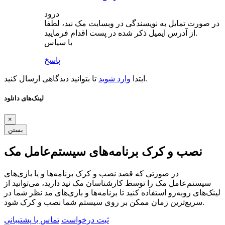
درود
در صورت تمایل به نویسندگی در وبسایت مک نید، لطفا
از آدرس ایمیل ذکر شده در پست اقدام فرمایید.
با سپاس
پاسخ
تا بتوانید دیدگاهی ارسال کنید.
ابتدا
وارد شوید
لینک‌های دانلود
×
بستن
نصب و کرک برنامه‌های سیستم‌عامل مک
در صورتی که قصد نصب و کرک برنامه‌ها و یا بازی‌های
سیستم‌عامل مک را توسط کارشناسان مک نید دارید، می‌توانید از
لینک‌های رو‌به‌رو استفاده کنید تا برنامه‌ها و بازی‌های مد نظر شما در
سریع‌ترین زمان ممکن بر روی سیستم شما نصب و کرک شود.
ثبت درخواست
تماس با پشتیبانی