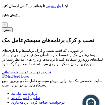
تا بتوانید دیدگاهی ارسال کنید.
ابتدا
وارد شوید
لینک‌های دانلود
×
بستن
نصب و کرک برنامه‌های سیستم‌عامل مک
در صورتی که قصد نصب و کرک برنامه‌ها و یا بازی‌های
سیستم‌عامل مک را توسط کارشناسان مک نید دارید، می‌توانید از
لینک‌های رو‌به‌رو استفاده کنید تا برنامه‌ها و بازی‌های مد نظر شما در
سریع‌ترین زمان ممکن بر روی سیستم شما نصب و کرک شود.
ثبت درخواست
تماس با پشتیبانی
سایت تخصصی مک نید اولین مرجع سیستم‌عامل مک و برترین منبع
دستگاه‌های اپل در ایران است.
درباره تیم مک نید
تماس با تیم مک نید
درخواست اضافه کردن برنامه/بازی