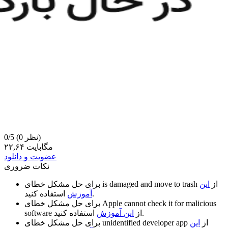
(0 نظر)
0/5
۲۲,۶۴ مگابایت
عضویت و دانلود
نکات ضروری
از
این
is damaged and move to trash
برای حل مشکل خطای
استفاده کنید.
آموزش
Apple cannot check it for malicious
برای حل مشکل خطای
استفاده کنید.
از
این آموزش
software
از
این
unidentified developer app
برای حل مشکل خطای