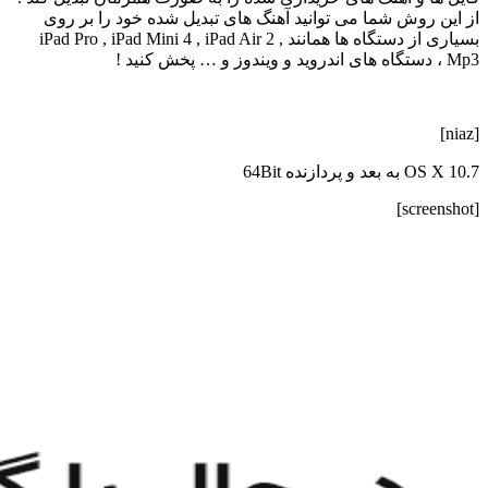
از این روش شما می توانید آهنگ های تبدیل شده خود را بر روی
بسیاری از دستگاه ها همانند iPad Pro , iPad Mini 4 , iPad Air 2 ,
Mp3 ، دستگاه های اندروید و ویندوز و … پخش کنید !
[niaz]
OS X 10.7 به بعد و پردازنده 64Bit
[screenshot]