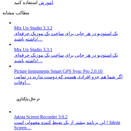
استفاده کنید.
آموزش
مطالب مشابه
Mix Up Studio 3.3.2
یک استودیو در هر جایی برای ساخت یک موزیک حرفه‌ای
داشته باشید!…
Mix Up Studio 3.3.1
یک استودیو در هر جایی برای ساخت یک موزیک حرفه‌ای
داشته باشید!…
Picture Instruments Smart GPS Sync Pro 2.0.10
اگر شما هم جزو افرادی هستید که دوست ندارید در تمامی
اوقات…
Jaksta Screen Recorder 3.0.2
این برنامه بیشتر از یک ضبط کننده معمولی است ! Jaksta
Screen…