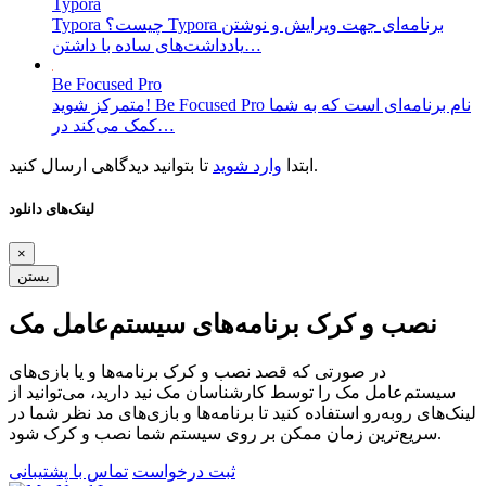
Typora
Typora چیست؟ Typora برنامه‌ای جهت ویرایش و نوشتن
یادداشت‌های ساده با داشتن…
Be Focused Pro
متمرکز شوید! Be Focused Pro نام برنامه‌ای است که به شما
کمک می‌کند در…
تا بتوانید دیدگاهی ارسال کنید.
ابتدا
وارد شوید
لینک‌های دانلود
×
بستن
نصب و کرک برنامه‌های سیستم‌عامل مک
در صورتی که قصد نصب و کرک برنامه‌ها و یا بازی‌های
سیستم‌عامل مک را توسط کارشناسان مک نید دارید، می‌توانید از
لینک‌های رو‌به‌رو استفاده کنید تا برنامه‌ها و بازی‌های مد نظر شما در
سریع‌ترین زمان ممکن بر روی سیستم شما نصب و کرک شود.
ثبت درخواست
تماس با پشتیبانی