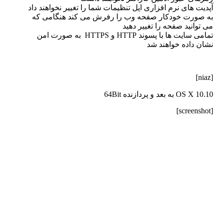
آپدیت های نرم افزاری اپل تنظیمات شما را تغییر نخواهند داد
به صورت خودکار صفحه وب را رفرش می کند هنگامی که
می توانید صفحه را تغییر دهید
تمامی سایت ها با پسوند HTTP و HTTPS به صورت امن
نشان داده خواهند شد
[niaz]
OS X 10.10 به بعد و پردازنده 64Bit
[screenshot]