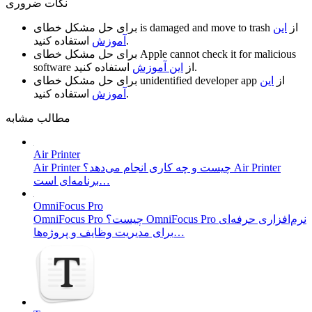
نکات ضروری
از
این
is damaged and move to trash
برای حل مشکل خطای
استفاده کنید.
آموزش
Apple cannot check it for malicious
برای حل مشکل خطای
استفاده کنید.
از
این آموزش
software
از
این
unidentified developer app
برای حل مشکل خطای
استفاده کنید.
آموزش
مطالب مشابه
Air Printer
Air Printer چیست و چه کاری انجام می‌دهد؟ Air Printer
برنامه‌ای است…
OmniFocus Pro
OmniFocus Pro چیست؟ OmniFocus Pro نرم‌افزاری حرفه‌ای
برای مدیریت وظایف و پروژه‌ها…