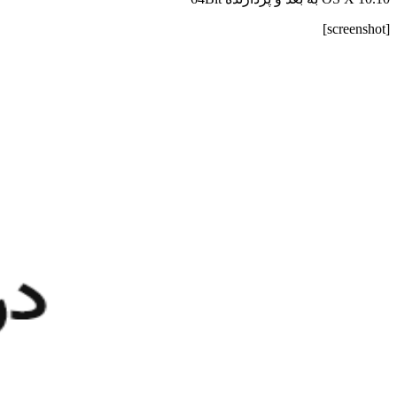
[screenshot]