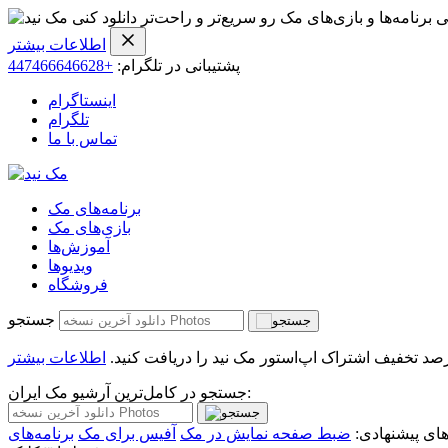
ی برنامه‌ها و بازی‌های مک رو سریع‌تر و راحت‌تر دانلود کنی
اطلاعات بیشتر
پشتیبانی در تلگرام:
+447466646628
اینستاگرام
تلگرام
تماس با ما
برنامه‌های مک
بازی‌های مک
آموزش‌ها
ویدیو‌ها
فروشگاه
جستجو
اطلاعات بیشتر
جستجو در کامل‌ترین آرشیو مک ایران:
ی پیشنهادی:
ضبط صفحه نمایش در مک
آفیس برای مک