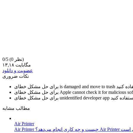
(0 نظر)
0/5
۱۳,۱۸ مگابایت
عضویت و دانلود
نکات ضروری
is damaged and move to trash
برای حل مشکل خطای
Apple cannot check it for malicious so
برای حل مشکل خطای
unidentified developer app
برای حل مشکل خطای
مطالب مشابه
Air Printer