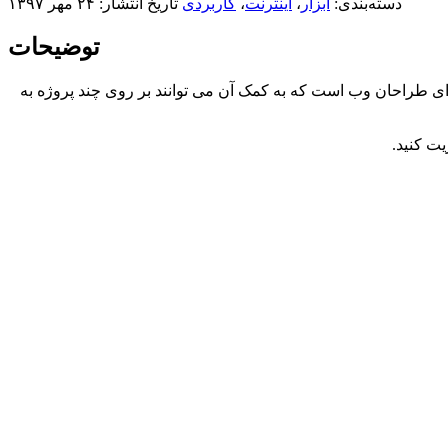
دسته‌بندی:
ابزار
،
اینترنت
،
کاربردی
تاریخ انتشار: ۲۴ مهر ۱۳۹۷
توضیحات
ی طراحان وب است که به کمک آن می توانند بر روی چند پروژه به