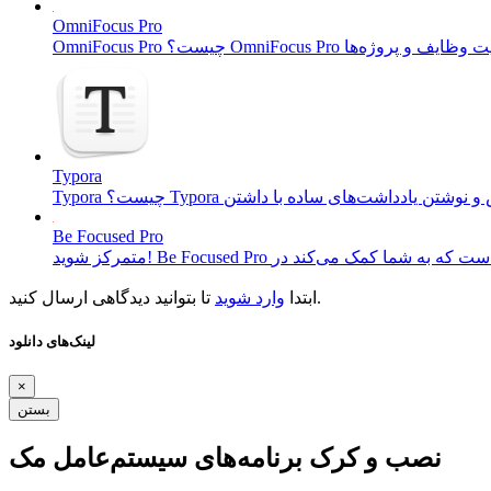
OmniFocus Pro
Typora
Be Focused Pro
تا بتوانید دیدگاهی ارسال کنید.
ابتدا
وارد شوید
لینک‌های دانلود
×
بستن
نصب و کرک برنامه‌های سیستم‌عامل مک