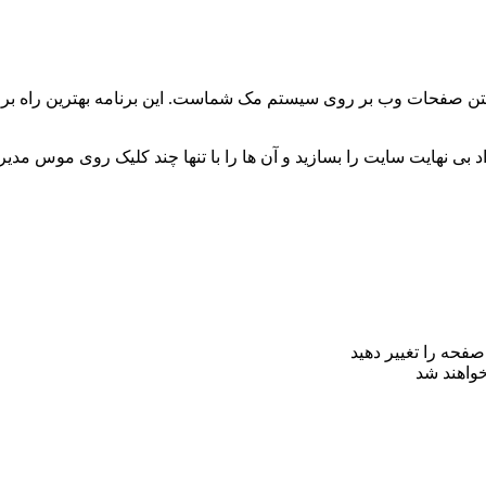
شتن صفحات وب بر روی سیستم مک شماست. این برنامه بهترین راه برا
حه را تغییر دهید