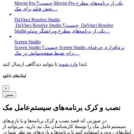
Movist Pro چیست؟ Movist Pro یکی از برنامه‌های مطرح
پخش فیلم برای مک…
DaVinci Resolve Studio
DaVinci Resolve Studio چیست؟ DaVinci Resolve
Studio یکی از برنامه‌های مطرح ویرایشگر ویدئو…
Screen Studio
Screen Studio چیست؟ Screen Studio نرم‌افزاری حرفه‌ای
برای ضبط صفحه‌نمایش در مک…
تا بتوانید دیدگاهی ارسال کنید.
ابتدا
وارد شوید
لینک‌های دانلود
×
بستن
نصب و کرک برنامه‌های سیستم‌عامل مک
در صورتی که قصد نصب و کرک برنامه‌ها و یا بازی‌های
سیستم‌عامل مک را توسط کارشناسان مک نید دارید، می‌توانید از
لینک‌های رو‌به‌رو استفاده کنید تا برنامه‌ها و بازی‌های مد نظر شما در