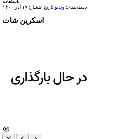
استفاده...
دسته‌بندی:
ویدیو
تاریخ انتشار: ۱۷ آذر ۱۴۰۰
اسکرین شات