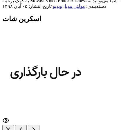
به کمک برنامه Movavi Video Editor Business شما می‌توانید به...
دسته‌بندی:
مولتی مدیا
،
ویدیو
تاریخ انتشار: ۰۵ آبان ۱۳۹۸
اسکرین شات