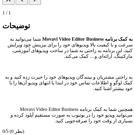
1
/
1
توضیحات
به کمک برنامه Movavi Video Editor Business
شما می‌توانید به
سرعت و با کیفیت بالا ویدیو‌های خود را برای بیزینش خود ویرایش
کنید، این برنامه به راحتی به شما در ساخت ویدیو‌های آموزشی،
مارکتینگ، ارائه‌ای و… کمک می‌کند.
به راحتی مشتریان و بینندگان ویدیو‌های خود را حیرت زده کنید و به
کمک لوگو و اطلاعات تماس خود در ابتدا یا انتهای ویدیو آن‌ها را با
خود بیشتر آشنا کنید.
همچنین شما به کمک برنامه Movavi Video Editor Business
می‌توانید ویدیو خود را در یوتیوب به صورت مستقیم آپلود کرده و
بسیاری از وقت خود را صرفه‌جویی کنید.
(0 نظر)
0/5