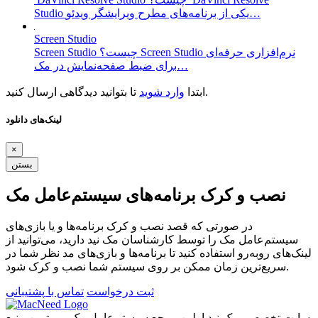
Studio یکی از برنامه‌های مطرح ویرایشگر ویدئو…
Screen Studio
Screen Studio چیست؟ Screen Studio نرم‌افزاری حرفه‌ای
برای ضبط صفحه‌نمایش در مک…
تا بتوانید دیدگاهی ارسال کنید.
ابتدا
وارد شوید
لینک‌های دانلود
×
بستن
نصب و کرک برنامه‌های سیستم‌عامل مک
در صورتی که قصد نصب و کرک برنامه‌ها و یا بازی‌های
سیستم‌عامل مک را توسط کارشناسان مک نید دارید، می‌توانید از
لینک‌های رو‌به‌رو استفاده کنید تا برنامه‌ها و بازی‌های مد نظر شما در
سریع‌ترین زمان ممکن بر روی سیستم شما نصب و کرک شود.
ثبت درخواست
تماس با پشتیبانی
سایت تخصصی مک نید اولین مرجع سیستم‌عامل مک و برترین منبع