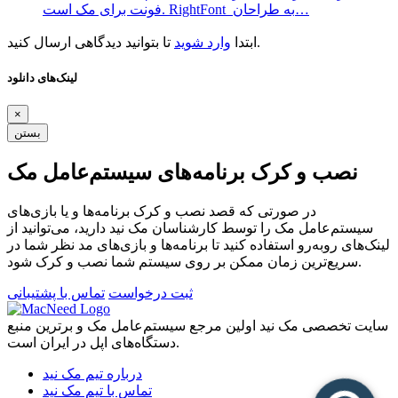
فونت برای مک است. RightFont به طراحان…
تا بتوانید دیدگاهی ارسال کنید.
ابتدا
وارد شوید
لینک‌های دانلود
×
بستن
نصب و کرک برنامه‌های سیستم‌عامل مک
در صورتی که قصد نصب و کرک برنامه‌ها و یا بازی‌های
سیستم‌عامل مک را توسط کارشناسان مک نید دارید، می‌توانید از
لینک‌های رو‌به‌رو استفاده کنید تا برنامه‌ها و بازی‌های مد نظر شما در
سریع‌ترین زمان ممکن بر روی سیستم شما نصب و کرک شود.
ثبت درخواست
تماس با پشتیبانی
سایت تخصصی مک نید اولین مرجع سیستم‌عامل مک و برترین منبع
دستگاه‌های اپل در ایران است.
درباره تیم مک نید
تماس با تیم مک نید