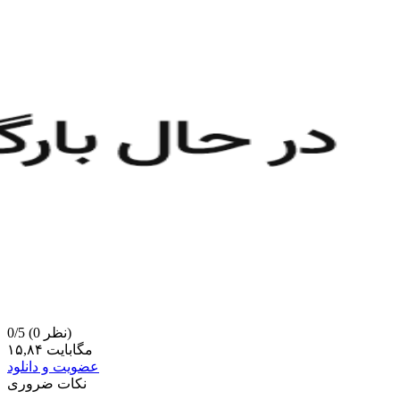
(0 نظر)
0/5
۱۵,۸۴ مگابایت
عضویت و دانلود
نکات ضروری