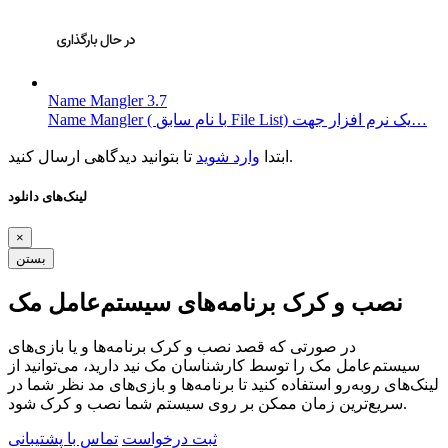
Name Mangler 3.7
Name Mangler ( با نام سابق File List) یک نرم افزار جهت…
تا بتوانید دیدگاهی ارسال کنید.
ابتدا
وارد شوید
لینک‌های دانلود
×
بستن
نصب و کرک برنامه‌های سیستم‌عامل مک
در صورتی که قصد نصب و کرک برنامه‌ها و یا بازی‌های
سیستم‌عامل مک را توسط کارشناسان مک نید دارید، می‌توانید از
لینک‌های رو‌به‌رو استفاده کنید تا برنامه‌ها و بازی‌های مد نظر شما در
سریع‌ترین زمان ممکن بر روی سیستم شما نصب و کرک شود.
ثبت درخواست
تماس با پشتیبانی