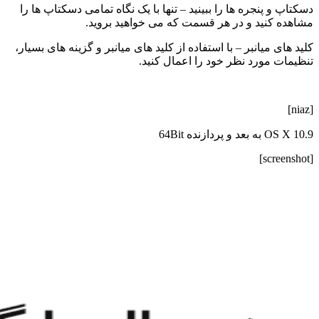
دسکتاپ و پنجره ها را ببینید – تنها با یک نگاه تمامی دسکتاپ ها را
مشاهده کنید و در هر قسمت که می خواهید بروید.
کلید های میانبر – با استفاده از کلید های میانبر و گزینه های بسیار،
تنظیمات مورد نظر خود را اعمال کنید.
[niaz]
OS X 10.9 به بعد و پردازنده 64Bit
[screenshot]