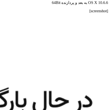
OS X 10.6.6 به بعد و پردازنده 64Bit
[screenshot]