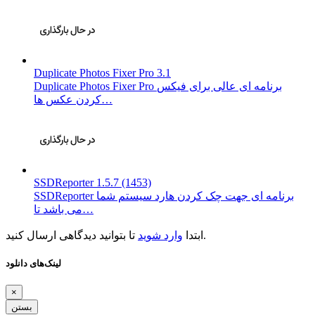
Duplicate Photos Fixer Pro 3.1
Duplicate Photos Fixer Pro برنامه ای عالی برای فیکس
کردن عکس ها…
SSDReporter 1.5.7 (1453)
SSDReporter برنامه ای جهت چک کردن هارد سیستم شما
می باشد تا…
تا بتوانید دیدگاهی ارسال کنید.
ابتدا
وارد شوید
لینک‌های دانلود
×
بستن