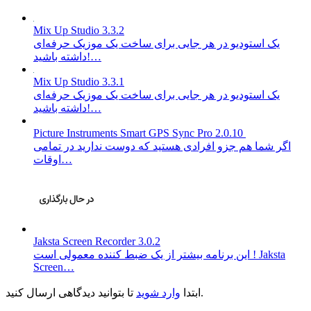
Mix Up Studio 3.3.2
یک استودیو در هر جایی برای ساخت یک موزیک حرفه‌ای
داشته باشید!…
Mix Up Studio 3.3.1
یک استودیو در هر جایی برای ساخت یک موزیک حرفه‌ای
داشته باشید!…
Picture Instruments Smart GPS Sync Pro 2.0.10
اگر شما هم جزو افرادی هستید که دوست ندارید در تمامی
اوقات…
Jaksta Screen Recorder 3.0.2
این برنامه بیشتر از یک ضبط کننده معمولی است ! Jaksta
Screen…
تا بتوانید دیدگاهی ارسال کنید.
ابتدا
وارد شوید