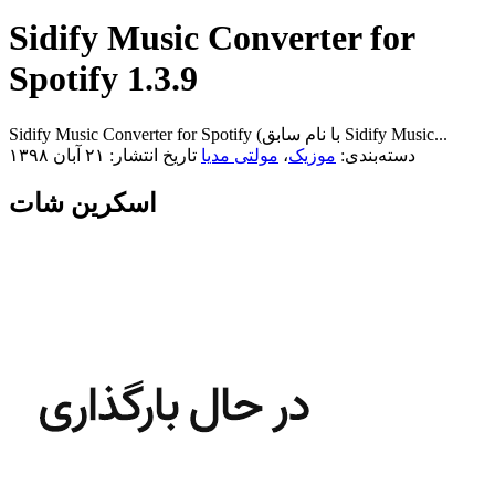
Sidify Music Converter for
Spotify 1.3.9
Sidify Music Converter for Spotify (با نام سابق Sidify Music...
دسته‌بندی:
موزیک
،
مولتی مدیا
تاریخ انتشار: ۲۱ آبان ۱۳۹۸
اسکرین شات