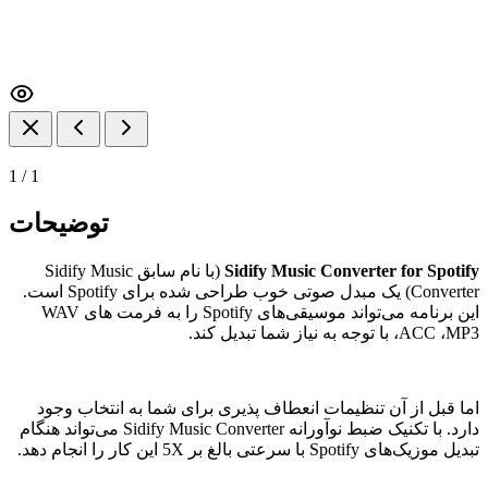
1
/
1
توضیحات
Sidify Music Converter for Spotify
(با نام سابق Sidify Music
Converter) یک مبدل صوتی خوب طراحی شده برای Spotify است.
این برنامه می‌تواند موسیقی‌های Spotify را به فرمت های WAV
،ACC ،MP3 با توجه به نیاز شما تبدیل کند.
اما قبل از آن تنظیمات انعطاف پذیری برای شما به انتخاب وجود
دارد. با تکنیک ضبط نوآورانه Sidify Music Converter می‌تواند هنگام
تبدیل موزیک‌های Spotify با سرعتی بالغ بر 5X این کار را انجام دهد.