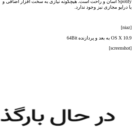
Spotify آسان و راحت است. هیچگونه نیازی به سخت افزار اضافی و
یا درایو مجازی نیز وجود ندارد.
[niaz]
OS X 10.9 به بعد و پردازنده 64Bit
[screenshot]