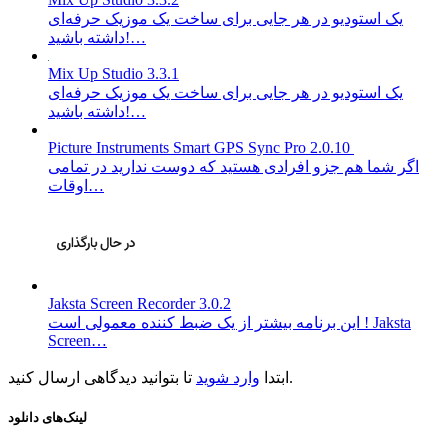
یک استودیو در هر جایی برای ساخت یک موزیک حرفه‌ای
داشته باشید!…
Mix Up Studio 3.3.1
یک استودیو در هر جایی برای ساخت یک موزیک حرفه‌ای
داشته باشید!…
Picture Instruments Smart GPS Sync Pro 2.0.10
اگر شما هم جزو افرادی هستید که دوست ندارید در تمامی
اوقات…
Jaksta Screen Recorder 3.0.2
این برنامه بیشتر از یک ضبط کننده معمولی است ! Jaksta
Screen…
تا بتوانید دیدگاهی ارسال کنید.
ابتدا
وارد شوید
لینک‌های دانلود