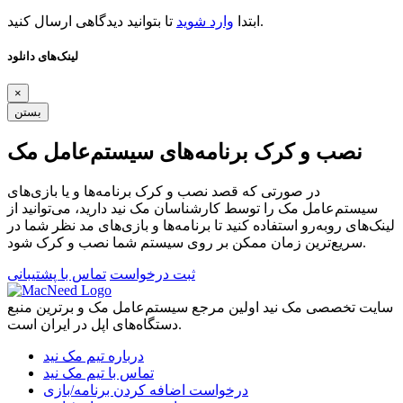
تا بتوانید دیدگاهی ارسال کنید.
ابتدا
وارد شوید
لینک‌های دانلود
×
بستن
نصب و کرک برنامه‌های سیستم‌عامل مک
در صورتی که قصد نصب و کرک برنامه‌ها و یا بازی‌های
سیستم‌عامل مک را توسط کارشناسان مک نید دارید، می‌توانید از
لینک‌های رو‌به‌رو استفاده کنید تا برنامه‌ها و بازی‌های مد نظر شما در
سریع‌ترین زمان ممکن بر روی سیستم شما نصب و کرک شود.
ثبت درخواست
تماس با پشتیبانی
سایت تخصصی مک نید اولین مرجع سیستم‌عامل مک و برترین منبع
دستگاه‌های اپل در ایران است.
درباره تیم مک نید
تماس با تیم مک نید
درخواست اضافه کردن برنامه/بازی