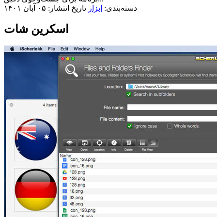
دسته‌بندی:
ابزار
تاریخ انتشار: ۰۵ آبان ۱۴۰۱
اسکرین شات