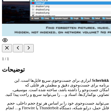
1
/
1
توضیحات
Scherlokk
ابزاری برای جست‌وجوی سریع فایل‌ها است. این
برنامه برای جست‌وجوی دقیق و مطمئن هر فایلی که
امکان جست‌وجو را داشته باشد، ساخته شده است. موسیقی،
تصاویر، بوکمارک‌ها، اسناد و… را می‌توانید سریع و راحت پیدا کنید.
می‌توانید جست‌وجوی خود را بر اساس هر نوع حجم داخلی، حجم
قابل حمل، درایو شبکه، دستگاه Thunderbolt یا Firewire و… انجام