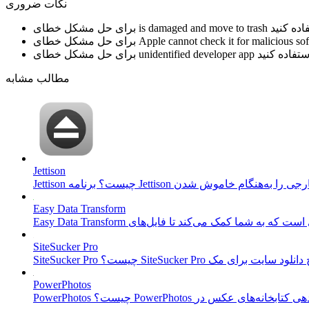
نکات ضروری
is damaged and move to trash
برای حل مشکل خطای
Apple cannot check it for malicious so
برای حل مشکل خطای
unidentified developer app
برای حل مشکل خطای
مطالب مشابه
Jettison
Easy Data Transform
SiteSucker Pro
PowerPhotos