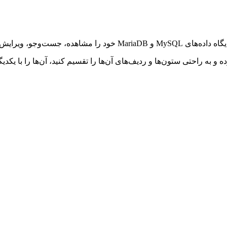
و بر پیکربندی آن‌ها نظارت کنید.
ا جداشده با برگه‌ها را باز کرده و به راحتی ستون‌ها و ردیف‌های آن‌ها را تقسیم کنید، 