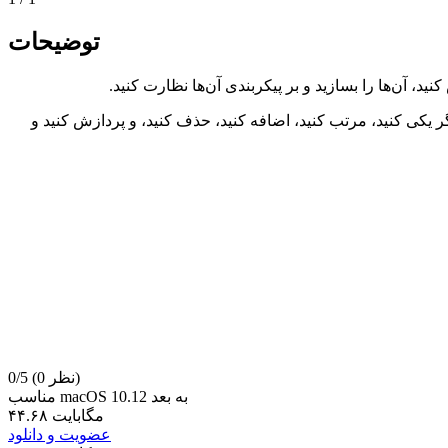
توضیحات
آن‌ها را با یکدیگر یکی کنید، مرتب کنید، اضافه کنید، حذف کنید، و پردازش کنید و
(0 نظر)
0/5
مناسب macOS 10.12 به بعد
۴۴.۶۸ مگابایت
عضویت و دانلود