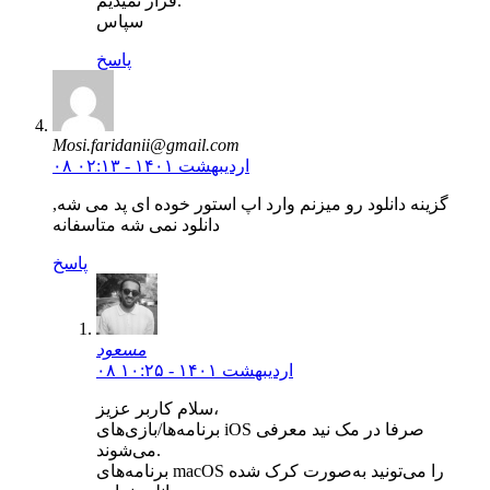
قرار نمیدیم.
سپاس
پاسخ
Mosi.faridanii@gmail.com
۰۸ اردیبهشت ۱۴۰۱ - ۰۲:۱۳
گزینه دانلود رو میزنم وارد اپ استور خوده ای پد می شه,
دانلود نمی شه متاسفانه
پاسخ
مسعود
۰۸ اردیبهشت ۱۴۰۱ - ۱۰:۲۵
سلام کاربر عزیز،
برنامه‌ها/بازی‌های iOS صرفا در مک نید معرفی
می‌شوند.
برنامه‌های macOS را می‌تونید به‌صورت کرک شده