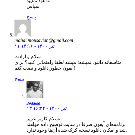
دانلود نمایید.
سپاس
پاسخ
mahdi.mousavian@gmail.com
۱۱ تیر ۱۴۰۰ - ۱۴:۱۶
سلام و ارادت
متاسفانه دانلود نمیشه! میشه لطفا راهنمائی کنید؟ برای
آیفون چطور دانلود و نصب کنم!
پاسخ
مسعود
۱۳ تیر ۱۴۰۰ - ۱۶:۲۲
سلام کاربر عزیز،
برنامه‌های آیفون صرفا در سایت توضیح داده خواهند
شد و امکان دانلود نسخه کرک شده آن‌ها وجود ندارد.