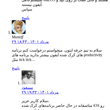
آیفون نیستند.
سپاس
پاسخ
Musteff
۲۹ مرداد ۱۴۰۱ - ۱۸:۴۳
سلام به تیم حرفه ایتون. میخواستم درخواست کنم برنامه
های کرک شده آیفون بیشتر بذارید برنامه های productivity
مثل tick tick…
پاسخ
مسعود
۲۹ مرداد ۱۴۰۱ - ۱۹:۳۳
سلام کاربر عزیز،
متاسفانه در حال حاضر برنامه‌های کرک شده iOS رو