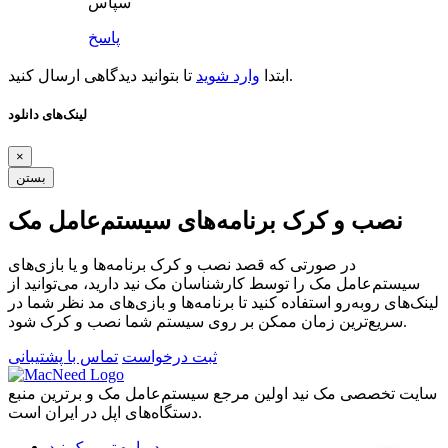
سپاس
پاسخ
تا بتوانید دیدگاهی ارسال کنید.
ابتدا
وارد شوید
لینک‌های دانلود
×
بستن
نصب و کرک برنامه‌های سیستم‌عامل مک
در صورتی که قصد نصب و کرک برنامه‌ها و یا بازی‌های
سیستم‌عامل مک را توسط کارشناسان مک نید دارید، می‌توانید از
لینک‌های رو‌به‌رو استفاده کنید تا برنامه‌ها و بازی‌های مد نظر شما در
سریع‌ترین زمان ممکن بر روی سیستم شما نصب و کرک شود.
ثبت درخواست
تماس با پشتیبانی
سایت تخصصی مک نید اولین مرجع سیستم‌عامل مک و برترین منبع
دستگاه‌های اپل در ایران است.
درباره تیم مک نید