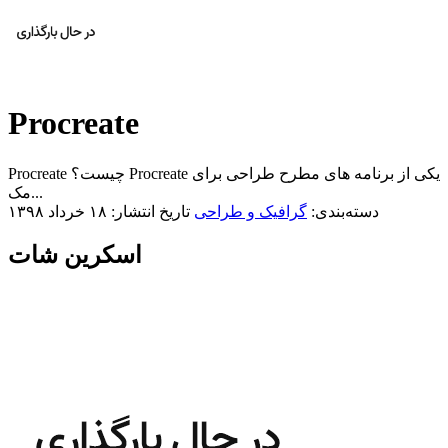
Procreate
Procreate چیست؟ Procreate یکی از برنامه های مطرح طراحی برای
مک...
دسته‌بندی:
گرافیک و طراحی
تاریخ انتشار: ۱۸ خرداد ۱۳۹۸
اسکرین شات