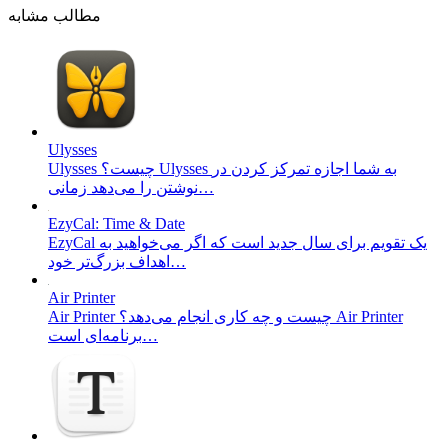
مطالب مشابه
Ulysses
Ulysses چیست؟ Ulysses به شما اجازه تمرکز کردن در
نوشتن را می‌دهد زمانی…
EzyCal: Time & Date
EzyCal یک تقویم برای سال جدید است که اگر می‌خواهید به
اهداف بزرگ‌تر خود…
Air Printer
Air Printer چیست و چه کاری انجام می‌دهد؟ Air Printer
برنامه‌ای است…