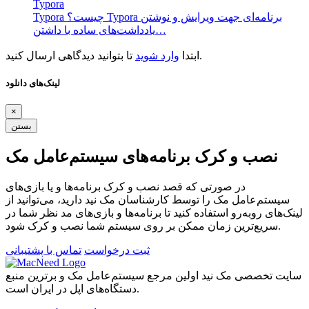
Typora
Typora چیست؟ Typora برنامه‌ای جهت ویرایش و نوشتن
یادداشت‌های ساده با داشتن…
تا بتوانید دیدگاهی ارسال کنید.
ابتدا
وارد شوید
لینک‌های دانلود
×
بستن
نصب و کرک برنامه‌های سیستم‌عامل مک
در صورتی که قصد نصب و کرک برنامه‌ها و یا بازی‌های
سیستم‌عامل مک را توسط کارشناسان مک نید دارید، می‌توانید از
لینک‌های رو‌به‌رو استفاده کنید تا برنامه‌ها و بازی‌های مد نظر شما در
سریع‌ترین زمان ممکن بر روی سیستم شما نصب و کرک شود.
ثبت درخواست
تماس با پشتیبانی
سایت تخصصی مک نید اولین مرجع سیستم‌عامل مک و برترین منبع
دستگاه‌های اپل در ایران است.