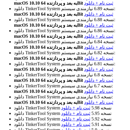
ثبت نام + دانلود
macOS 10.10 به بعد و پردازنده 64Bit
نیازمندی سیستم:
نسخه 6.89
دانلود TinkerTool System
ثبت نام + دانلود
macOS 10.10 به بعد و پردازنده 64Bit
نیازمندی سیستم:
نسخه 6.88
دانلود TinkerTool System
ثبت نام + دانلود
macOS 10.10 به بعد و پردازنده 64Bit
نیازمندی سیستم:
نسخه 6.86
دانلود TinkerTool System
ثبت نام + دانلود
macOS 10.10 به بعد و پردازنده 64Bit
نیازمندی سیستم:
نسخه 6.84
دانلود TinkerTool System
ثبت نام + دانلود
macOS 10.10 به بعد و پردازنده 64Bit
نیازمندی سیستم:
نسخه 6.82
دانلود TinkerTool System
ثبت نام + دانلود
macOS 10.10 به بعد و پردازنده 64Bit
نیازمندی سیستم:
نسخه 6.81
دانلود TinkerTool System
ثبت نام + دانلود
macOS 10.10 به بعد و پردازنده 64Bit
نیازمندی سیستم:
نسخه 6.8
دانلود TinkerTool System
ثبت نام + دانلود
macOS 10.10 به بعد و پردازنده 64Bit
نیازمندی سیستم:
نسخه 6.7
دانلود TinkerTool System
ثبت نام + دانلود
macOS 10.10 به بعد و پردازنده 64Bit
نیازمندی سیستم:
نسخه 6.5
دانلود TinkerTool System
ثبت نام + دانلود
macOS 10.10 به بعد و پردازنده 64Bit
نسخه 5.98
ثبت نام + دانلود
دانلود TinkerTool System
نسخه 5.95
ثبت نام + دانلود
دانلود TinkerTool System
نسخه 5.92
ثبت نام + دانلود
دانلود TinkerTool System
نسخه 5.91
ثبت نام + دانلود
دانلود TinkerTool System
نسخه 5.9
ثبت نام + دانلود
دانلود TinkerTool System