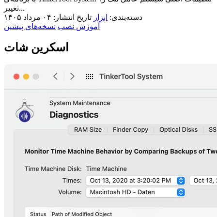
تغییر...
دسته‌بندی:
ابزار
تاریخ انتشار: ۰۴ مرداد ۱۴۰۵
آموزش نصب
نسخه‌های پیشین
اسکرین شات