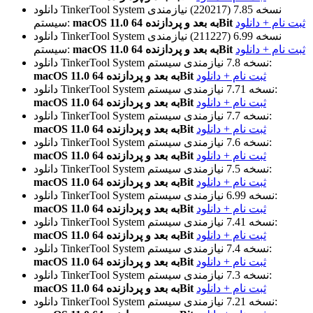
نسخه 7.85 (220217)
نیازمندی
دانلود TinkerTool System
ثبت نام + دانلود
macOS 11.0 به بعد و پردازنده 64Bit
سیستم:
نسخه 6.99 (211227)
نیازمندی
دانلود TinkerTool System
ثبت نام + دانلود
macOS 11.0 به بعد و پردازنده 64Bit
سیستم:
نیازمندی سیستم:
نسخه 7.8
دانلود TinkerTool System
ثبت نام + دانلود
macOS 11.0 به بعد و پردازنده 64Bit
نیازمندی سیستم:
نسخه 7.71
دانلود TinkerTool System
ثبت نام + دانلود
macOS 11.0 به بعد و پردازنده 64Bit
نیازمندی سیستم:
نسخه 7.7
دانلود TinkerTool System
ثبت نام + دانلود
macOS 11.0 به بعد و پردازنده 64Bit
نیازمندی سیستم:
نسخه 7.6
دانلود TinkerTool System
ثبت نام + دانلود
macOS 11.0 به بعد و پردازنده 64Bit
نیازمندی سیستم:
نسخه 7.5
دانلود TinkerTool System
ثبت نام + دانلود
macOS 11.0 به بعد و پردازنده 64Bit
نیازمندی سیستم:
نسخه 6.99
دانلود TinkerTool System
ثبت نام + دانلود
macOS 11.0 به بعد و پردازنده 64Bit
نیازمندی سیستم:
نسخه 7.41
دانلود TinkerTool System
ثبت نام + دانلود
macOS 11.0 به بعد و پردازنده 64Bit
نیازمندی سیستم:
نسخه 7.4
دانلود TinkerTool System
ثبت نام + دانلود
macOS 11.0 به بعد و پردازنده 64Bit
نیازمندی سیستم:
نسخه 7.3
دانلود TinkerTool System
ثبت نام + دانلود
macOS 11.0 به بعد و پردازنده 64Bit
نیازمندی سیستم:
نسخه 7.21
دانلود TinkerTool System