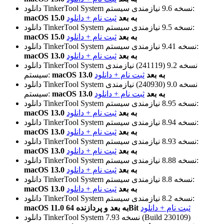
نیازمندی سیستم:
نسخه 9.6
دانلود TinkerTool System
macOS 15.0 به بعد
ثبت نام + دانلود
نیازمندی سیستم:
نسخه 9.5
دانلود TinkerTool System
macOS 15.0 به بعد
ثبت نام + دانلود
نیازمندی سیستم:
نسخه 9.41
دانلود TinkerTool System
macOS 13.0 به بعد
ثبت نام + دانلود
نسخه 9.2 (241119)
نیازمندی
دانلود TinkerTool System
macOS 13.0 به بعد
ثبت نام + دانلود
سیستم:
نسخه 9.0 (240930)
نیازمندی
دانلود TinkerTool System
macOS 13.0 به بعد
ثبت نام + دانلود
سیستم:
نیازمندی سیستم:
نسخه 8.95
دانلود TinkerTool System
macOS 13.0 به بعد
ثبت نام + دانلود
نیازمندی سیستم:
نسخه 8.94
دانلود TinkerTool System
macOS 13.0 به بعد
ثبت نام + دانلود
نیازمندی سیستم:
نسخه 8.93
دانلود TinkerTool System
macOS 13.0 به بعد
ثبت نام + دانلود
نیازمندی سیستم:
نسخه 8.88
دانلود TinkerTool System
macOS 13.0 به بعد
ثبت نام + دانلود
نیازمندی سیستم:
نسخه 8.8
دانلود TinkerTool System
macOS 13.0 به بعد
ثبت نام + دانلود
نیازمندی سیستم:
نسخه 8.2
دانلود TinkerTool System
ثبت نام + دانلود
macOS 11.0 به بعد و پردازنده 64Bit
نسخه 7.93 (Build 230109)
دانلود TinkerTool System