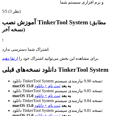
و نرم افزاری سیستم شما
(3 نظر)
5/5
آموزش نصب TinkerTool System
(مطابق
نسخه آخر)
!
اشتراک شما دسترسی ندارد.
.
برای مشاهده این بخش می‌توانید اشتراک خود را
ارتقا دهید
دانلود نسخه‌های قبلی TinkerTool System
نیازمندی سیستم:
نسخه 9.90
دانلود TinkerTool System
macOS 15.0 به بعد
ثبت نام + دانلود
نیازمندی سیستم:
نسخه 9.85
دانلود TinkerTool System
macOS 15.0 به بعد
ثبت نام + دانلود
نیازمندی سیستم:
نسخه 9.84
دانلود TinkerTool System
macOS 15.0 به بعد
ثبت نام + دانلود
نیازمندی سیستم:
نسخه 9.81
دانلود TinkerTool System
macOS 15.0 به بعد
ثبت نام + دانلود