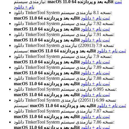
ثبت
macOS 11.0 به بعد و پردازنده 64Bit
نیازمندی سیستم:
نام + دانلود
نیازمندی سیستم:
نسخه 8.1
دانلود TinkerTool System
ثبت نام + دانلود
macOS 11.0 به بعد و پردازنده 64Bit
نیازمندی سیستم:
نسخه 7.92
دانلود TinkerTool System
ثبت نام + دانلود
macOS 11.0 به بعد و پردازنده 64Bit
نیازمندی سیستم:
نسخه 7.91
دانلود TinkerTool System
ثبت نام + دانلود
macOS 11.0 به بعد و پردازنده 64Bit
نسخه 7.9 (220913)
نیازمندی
دانلود TinkerTool System
ثبت نام + دانلود
macOS 11.0 به بعد و پردازنده 64Bit
سیستم:
نیازمندی سیستم:
نسخه 7.9
دانلود TinkerTool System
ثبت نام + دانلود
macOS 11.0 به بعد و پردازنده 64Bit
نیازمندی سیستم:
نسخه 7.89
دانلود TinkerTool System
ثبت نام + دانلود
macOS 11.0 به بعد و پردازنده 64Bit
نیازمندی سیستم:
نسخه 7.88
دانلود TinkerTool System
ثبت نام + دانلود
macOS 11.0 به بعد و پردازنده 64Bit
نیازمندی سیستم:
نسخه 6.995
دانلود TinkerTool System
ثبت نام + دانلود
macOS 11.0 به بعد و پردازنده 64Bit
نسخه 6.99 (220511)
نیازمندی
دانلود TinkerTool System
ثبت نام + دانلود
macOS 11.0 به بعد و پردازنده 64Bit
سیستم:
نیازمندی سیستم:
نسخه 7.87
دانلود TinkerTool System
ثبت نام + دانلود
macOS 11.0 به بعد و پردازنده 64Bit
نیازمندی سیستم:
نسخه 7.86
دانلود TinkerTool System
ثبت نام + دانلود
macOS 11.0 به بعد و پردازنده 64Bit