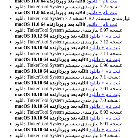
ثبت نام + دانلود
macOS 11.0 به بعد و پردازنده 64Bit
نیازمندی سیستم:
نسخه 7.2
دانلود TinkerTool System
ثبت نام + دانلود
macOS 11.0 به بعد و پردازنده 64Bit
نیازمندی سیستم:
نسخه 7.2 CR2
دانلود TinkerTool System
ثبت نام + دانلود
macOS 11.0 به بعد و پردازنده 64Bit
نیازمندی سیستم:
نسخه 6.97
دانلود TinkerTool System
ثبت نام + دانلود
macOS 10.12 به بعد و پردازنده 64Bit
نیازمندی سیستم:
نسخه 7.12
دانلود TinkerTool System
ثبت نام + دانلود
macOS 10.10 به بعد و پردازنده 64Bit
نیازمندی سیستم:
نسخه 7.11
دانلود TinkerTool System
ثبت نام + دانلود
macOS 10.10 به بعد و پردازنده 64Bit
نیازمندی سیستم:
نسخه 6.96
دانلود TinkerTool System
ثبت نام + دانلود
macOS 10.10 به بعد و پردازنده 64Bit
نیازمندی سیستم:
نسخه 7.1
دانلود TinkerTool System
ثبت نام + دانلود
macOS 10.10 به بعد و پردازنده 64Bit
نیازمندی سیستم:
نسخه 7.01
دانلود TinkerTool System
ثبت نام + دانلود
macOS 10.10 به بعد و پردازنده 64Bit
نیازمندی سیستم:
نسخه 7.0
دانلود TinkerTool System
ثبت نام + دانلود
macOS 10.10 به بعد و پردازنده 64Bit
نیازمندی سیستم:
نسخه 6.93
دانلود TinkerTool System
ثبت نام + دانلود
macOS 10.10 به بعد و پردازنده 64Bit
نیازمندی سیستم:
نسخه 6.91
دانلود TinkerTool System
ثبت نام + دانلود
macOS 10.10 به بعد و پردازنده 64Bit
نیازمندی سیستم:
نسخه 6.9
دانلود TinkerTool System