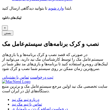
تا بتوانید دیدگاهی ارسال کنید.
ابتدا
وارد شوید
لینک‌های دانلود
×
بستن
نصب و کرک برنامه‌های سیستم‌عامل مک
در صورتی که قصد نصب و کرک برنامه‌ها و یا بازی‌های
سیستم‌عامل مک را توسط کارشناسان مک نید دارید، می‌توانید از
لینک‌های رو‌به‌رو استفاده کنید تا برنامه‌ها و بازی‌های مد نظر شما در
سریع‌ترین زمان ممکن بر روی سیستم شما نصب و کرک شود.
ثبت درخواست
تماس با پشتیبانی
سایت تخصصی مک نید اولین مرجع سیستم‌عامل مک و برترین منبع
دستگاه‌های اپل در ایران است.
درباره تیم مک نید
تماس با تیم مک نید
درخواست اضافه کردن برنامه/بازی