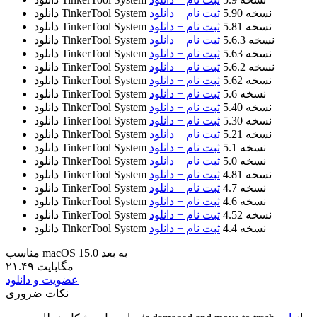
نسخه 5.90
ثبت نام + دانلود
دانلود TinkerTool System
نسخه 5.81
ثبت نام + دانلود
دانلود TinkerTool System
نسخه 5.6.3
ثبت نام + دانلود
دانلود TinkerTool System
نسخه 5.63
ثبت نام + دانلود
دانلود TinkerTool System
نسخه 5.6.2
ثبت نام + دانلود
دانلود TinkerTool System
نسخه 5.62
ثبت نام + دانلود
دانلود TinkerTool System
نسخه 5.6
ثبت نام + دانلود
دانلود TinkerTool System
نسخه 5.40
ثبت نام + دانلود
دانلود TinkerTool System
نسخه 5.30
ثبت نام + دانلود
دانلود TinkerTool System
نسخه 5.21
ثبت نام + دانلود
دانلود TinkerTool System
نسخه 5.1
ثبت نام + دانلود
دانلود TinkerTool System
نسخه 5.0
ثبت نام + دانلود
دانلود TinkerTool System
نسخه 4.81
ثبت نام + دانلود
دانلود TinkerTool System
نسخه 4.7
ثبت نام + دانلود
دانلود TinkerTool System
نسخه 4.6
ثبت نام + دانلود
دانلود TinkerTool System
نسخه 4.52
ثبت نام + دانلود
دانلود TinkerTool System
نسخه 4.4
ثبت نام + دانلود
دانلود TinkerTool System
مناسب macOS 15.0 به بعد
۲۱.۴۹ مگابایت
عضویت و دانلود
نکات ضروری