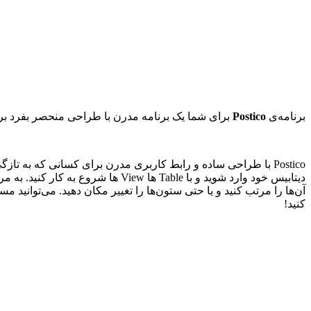
برنامه‌ی
Postico
برای شما یک برنامه مدرن با طراحی منحصر بفرد برای مدیریت دیتابیس متن باز PostgreSQL به ارمغان می‌آورد که
دیتابیس خود وارد شوید و با Table 
آن‌ها را مرتب کنید و یا حتی ستون‌ها را تغییر مکان دهید. می‌توانید م
کنید!