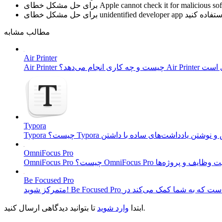
Apple cannot check it for malicious so
برای حل مشکل خطای
unidentified developer app
برای حل مشکل خطای
مطالب مشابه
Air Printer
Typora
OmniFocus Pro
Be Focused Pro
تا بتوانید دیدگاهی ارسال کنید.
ابتدا
وارد شوید