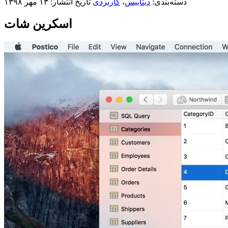
دسته‌بندی:
دیتابیس
،
کاربردی
تاریخ انتشار: ۱۳ مهر ۱۳۹۸
اسکرین شات