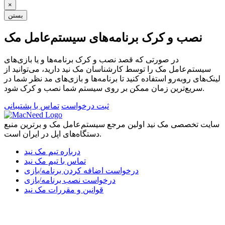
×
بستن
نصب و کرک برنامه‌های سیستم‌عامل مک
در صورتی که قصد نصب و کرک برنامه‌ها و یا بازی‌های
سیستم‌عامل مک را توسط کارشناسان مک نید دارید، می‌توانید از
لینک‌های رو‌به‌رو استفاده کنید تا برنامه‌ها و بازی‌های مد نظر شما در
سریع‌ترین زمان ممکن بر روی سیستم شما نصب و کرک شود.
ثبت درخواست
تماس با پشتیبانی
سایت تخصصی مک نید اولین مرجع سیستم‌عامل مک و برترین منبع
دستگاه‌های اپل در ایران است.
درباره تیم مک نید
تماس با تیم مک نید
درخواست اضافه کردن برنامه/بازی
درخواست نصب برنامه/بازی
قوانین و مقررات مک نید