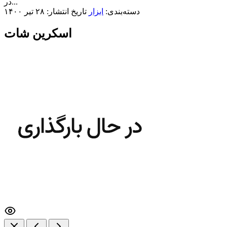
در...
دسته‌بندی:
ابزار
تاریخ انتشار: ۲۸ تیر ۱۴۰۰
اسکرین شات