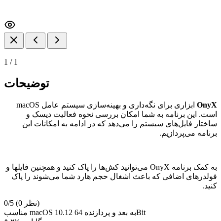
1
/
1
توضیحات
OnyX
ابزاری برای نگه‌داری و بهینه‌سازی سیستم عامل macOS
است. این برنامه به شما امکان بررسی نحوه فعالیت دیسک و
ساختار فایل‌های سیستم را می‌دهد که در ادامه به امکانات این
برنامه می‌پردازیم.
به کمک برنامه OnyX می‌توانید کش‌ها را پاک کنید و همچنین فایلها و
فولدر‌های اضافی که باعث اشغال حجم هارد شما می‌شوند را پاک
کنید.
(0 نظر)
0/5
مناسب macOS 10.12 به بعد و پردازنده 64Bit