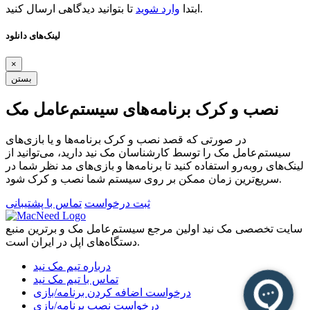
تا بتوانید دیدگاهی ارسال کنید.
ابتدا
وارد شوید
لینک‌های دانلود
×
بستن
نصب و کرک برنامه‌های سیستم‌عامل مک
در صورتی که قصد نصب و کرک برنامه‌ها و یا بازی‌های
سیستم‌عامل مک را توسط کارشناسان مک نید دارید، می‌توانید از
لینک‌های رو‌به‌رو استفاده کنید تا برنامه‌ها و بازی‌های مد نظر شما در
سریع‌ترین زمان ممکن بر روی سیستم شما نصب و کرک شود.
ثبت درخواست
تماس با پشتیبانی
سایت تخصصی مک نید اولین مرجع سیستم‌عامل مک و برترین منبع
دستگاه‌های اپل در ایران است.
درباره تیم مک نید
تماس با تیم مک نید
درخواست اضافه کردن برنامه/بازی
درخواست نصب برنامه/بازی