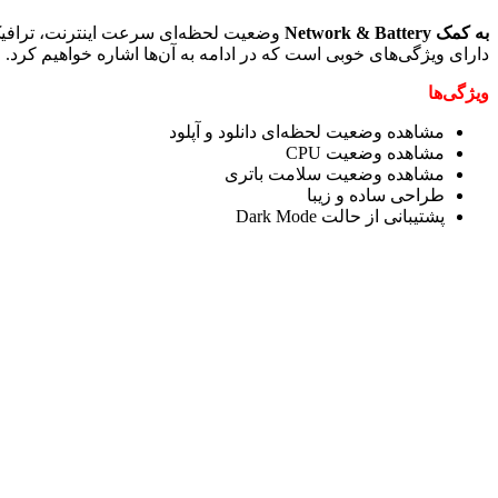
به کمک Network & Battery
وضعیت لحظه‌ای سرعت اینترنت، ترافیک 
دارای ویژگی‌های خوبی است که در ادامه به آن‌ها اشاره خواهیم کرد.
ویژگی‌ها
مشاهده وضعیت لحظه‌ای دانلود و آپلود
مشاهده وضعیت CPU
مشاهده وضعیت سلامت باتری
طراحی ساده و زیبا
پشتیبانی از حالت Dark Mode