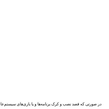
در صورتی که قصد نصب و کرک برنامه‌ها و یا بازی‌های سیستم‌عامل م