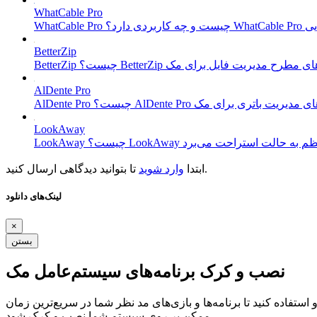
WhatCable Pro
BetterZip
AlDente Pro
LookAway
تا بتوانید دیدگاهی ارسال کنید.
ابتدا
وارد شوید
لینک‌های دانلود
×
بستن
نصب و کرک برنامه‌های سیستم‌عامل مک
ستفاده کنید تا برنامه‌ها و بازی‌های مد نظر شما در سریع‌ترین زمان
ممکن بر روی سیستم شما نصب و کرک شود.