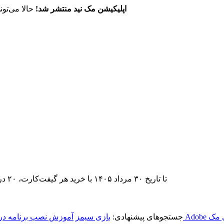
اپلیکیشن مک نید منتشر شد!
حالا می‌تون
تا تاریخ ۳۰ مرداد ۱۴۰۵ با خرید هر گیفت‌کارت، ۲۰ درصد تخفیف اشتراک اپ‌استور مک نید را دریافت کنید.
 مک
جستجوهای پیشنهادی:
بازی سیمز
آموزش نصب برنامه در