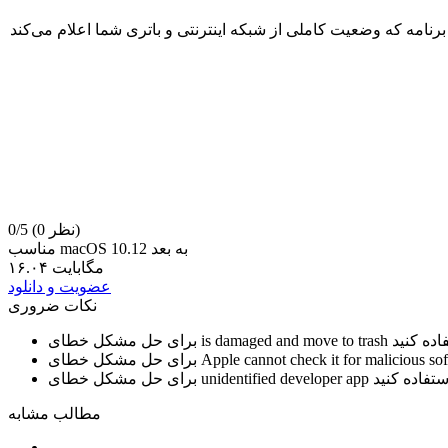
مه که وضعیت کاملی از شبکه اینترنتی و باتری شما اعلام می‌کند
(0 نظر)
0/5
مناسب macOS 10.12 به بعد
۱۶.۰۴ مگابایت
عضویت و دانلود
نکات ضروری
is damaged and move to trash
برای حل مشکل خطای
Apple cannot check it for malicious so
برای حل مشکل خطای
unidentified developer app
برای حل مشکل خطای
مطالب مشابه