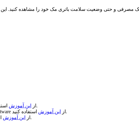
مصرفی و حتی وضعیت سلامت باتری مک خود را مشاهده کنید. این برنا
استفاده کنید.
از
این آموزش
استفاده کنید.
از
این آموزش
ftware
استفاده کنید.
از
این آموزش