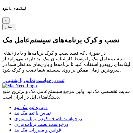
لینک‌های دانلود
×
بستن
نصب و کرک برنامه‌های سیستم‌عامل مک
در صورتی که قصد نصب و کرک برنامه‌ها و یا بازی‌های
سیستم‌عامل مک را توسط کارشناسان مک نید دارید، می‌توانید از
لینک‌های رو‌به‌رو استفاده کنید تا برنامه‌ها و بازی‌های مد نظر شما در
سریع‌ترین زمان ممکن بر روی سیستم شما نصب و کرک شود.
ثبت درخواست
تماس با پشتیبانی
سایت تخصصی مک نید اولین مرجع سیستم‌عامل مک و برترین منبع
دستگاه‌های اپل در ایران است.
درباره تیم مک نید
تماس با تیم مک نید
درخواست اضافه کردن برنامه/بازی
درخواست نصب برنامه/بازی
قوانین و مقررات مک نید