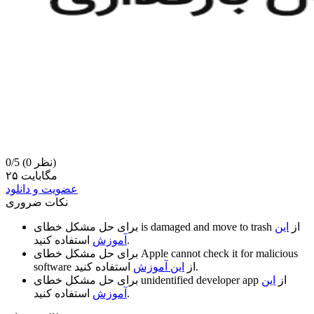
(0 نظر)
0/5
۲۵ مگابایت
عضویت و دانلود
نکات ضروری
از
این
is damaged and move to trash
برای حل مشکل خطای
استفاده کنید.
آموزش
Apple cannot check it for malicious
برای حل مشکل خطای
استفاده کنید.
از
این آموزش
software
از
این
unidentified developer app
برای حل مشکل خطای
استفاده کنید.
آموزش