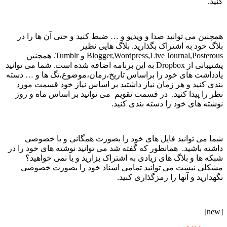
کنید.
همچنین می توانید صدا و ویدیو و … ضبط کنید و حتی آن ها را در
بلاگ خود به اشتراک بگذارید. بلاگ هایی نظیر
Blogger,Wordpress,Live Journal,Posterous و Tumblr. همچنین
پشتیبانی از Dropbox به این برنامه اضافه شده است. شما می توانید
یادداشت های خود را براساس تاریخ،زمان،موضوع،تگ ها و … دسته
بندی کنید و هر زمان نیاز داشتید بر اساس نیاز خود قسمت مورد
نظر را پیدا کنید. در قسمت تقویم می توانید بر اساس ماه و روز
نوشته های خود را دسته بندی کنید.
شما می توانید فایل های خود را بصورت همگانی و یا خصوصی
داشته باشید. همانطور که گفته شد می توانید نوشته های خود را در
شبکه ها و بلاگ های زیادی به اشتراک بزارید و یا نمی خواهید؟
مشکلی نیست می توانید تمامی اسناد خود را بصورت خصوصی
نگهدارید و آنها را رمزگذاری کنید.
[new]