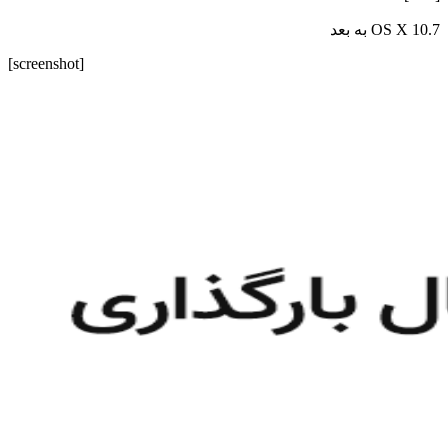
OS X 10.7 به بعد
[screenshot]