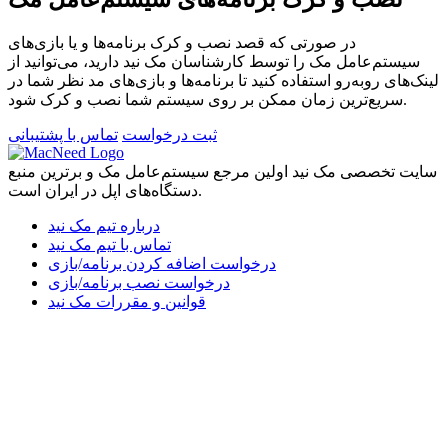
در صورتی که قصد نصب و کرک برنامه‌ها و یا بازی‌های
سیستم‌عامل مک را توسط کارشناسان مک نید دارید، می‌توانید از
لینک‌های رو‌به‌رو استفاده کنید تا برنامه‌ها و بازی‌های مد نظر شما در
سریع‌ترین زمان ممکن بر روی سیستم شما نصب و کرک شود.
ثبت درخواست
تماس با پشتیبانی
سایت تخصصی مک نید اولین مرجع سیستم‌عامل مک و برترین منبع
دستگاه‌های اپل در ایران است.
درباره تیم مک نید
تماس با تیم مک نید
درخواست اضافه کردن برنامه/بازی
درخواست نصب برنامه/بازی
قوانین و مقررات مک نید