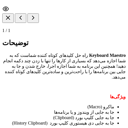
1
/
1
توضیحات
Keyboard Maestro
راه حل کلید‌های کوتاه کننده شماست که به
شما اجازه می‌دهد که بسیاری از کار‌ها را تنها با زدن چند دکمه انجام
دهید! همچنین این برنامه به شما اجازه اجرا، خارج شدن و جا به
جایی بین برنامه‌ها را با راحت‌ترین و ساده‌ترین کلید‌های کوتاه کننده
می‌دهد.
ویژگی‌ها
ماکرو (Macro)
جا به جایی از ویندوز و یا برنامه‌ها
جا به جایی کلیپ بورد (Clipboard)
جا به جایی دی هیستوری کلیپ بورد (History Clipboard)