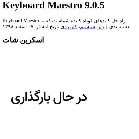
Keyboard Maestro 9.0.5
Keyboard Maestro راه حل کلید‌های کوتاه کننده شماست که به...
دسته‌بندی:
ابزار
،
سیستم
،
کاربردی
تاریخ انتشار: ۰۷ اسفند ۱۳۹۸
اسکرین شات