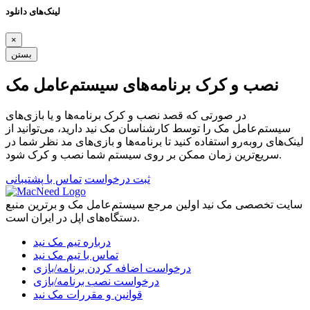
لینک‌های دانلود
×
بستن
نصب و کرک برنامه‌های سیستم‌عامل مک
در صورتی که قصد نصب و کرک برنامه‌ها و یا بازی‌های
سیستم‌عامل مک را توسط کارشناسان مک نید دارید، می‌توانید از
لینک‌های رو‌به‌رو استفاده کنید تا برنامه‌ها و بازی‌های مد نظر شما در
سریع‌ترین زمان ممکن بر روی سیستم شما نصب و کرک شود.
ثبت درخواست
تماس با پشتیبانی
سایت تخصصی مک نید اولین مرجع سیستم‌عامل مک و برترین منبع
دستگاه‌های اپل در ایران است.
درباره تیم مک نید
تماس با تیم مک نید
درخواست اضافه کردن برنامه/بازی
درخواست نصب برنامه/بازی
قوانین و مقررات مک نید