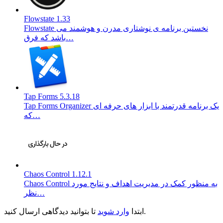
Flowstate 1.33
Flowstate نخستین برنامه ی نوشتاری مدرن و هوشمند می
باشد که فرق…
Tap Forms 5.3.18
Tap Forms Organizer یک برنامه قدرتمند با ابزار های حرفه ای
که…
Chaos Control 1.12.1
Chaos Control به منظور کمک در مدیریت اهداف و نتایج مورد
نظر…
تا بتوانید دیدگاهی ارسال کنید.
ابتدا
وارد شوید