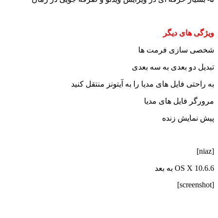
ویژگی های دیگر
شخصی سازی فرمت ها
تبدیل دو بعدی به سه بعدی
به راحتی فایل های مدیا را به آیتونز منتقل کنید
مرورگر فایل های مدیا
پیش نمایش زنده
[niaz]
OS X 10.6.6 به بعد
[screenshot]