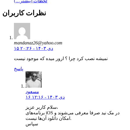
لحظات (بیشتر…)
نظرات کاربران
mandanaz26@yahoo.com
۱۵ دی ۱۴۰۳ - ۲۰:۲۶
نمیشه نصب کرد چرا ؟ ارور میده که موجود نیست
پاسخ
مسعود
۱۶ دی ۱۴۰۳ - ۱۲:۱۶
سلام کاربر عزیز،
برنامه‌های iOS در مک نید صرفا معرفی می‌شوند و
امکان دانلود آن‌ها نیست.
سپاس