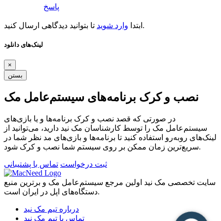
پاسخ
تا بتوانید دیدگاهی ارسال کنید.
ابتدا
وارد شوید
لینک‌های دانلود
×
بستن
نصب و کرک برنامه‌های سیستم‌عامل مک
در صورتی که قصد نصب و کرک برنامه‌ها و یا بازی‌های
سیستم‌عامل مک را توسط کارشناسان مک نید دارید، می‌توانید از
لینک‌های رو‌به‌رو استفاده کنید تا برنامه‌ها و بازی‌های مد نظر شما در
سریع‌ترین زمان ممکن بر روی سیستم شما نصب و کرک شود.
ثبت درخواست
تماس با پشتیبانی
سایت تخصصی مک نید اولین مرجع سیستم‌عامل مک و برترین منبع
دستگاه‌های اپل در ایران است.
درباره تیم مک نید
تماس با تیم مک نید