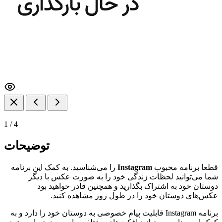
1
/
4
توضیحات
قطعا برنامه محبوب
Instagram
را می‌شناسید. به کمک این برنامه
شما می‌توانید لحظات زندگی خود را به صورت عکس با دیگر
دوستان خود به اشتراک بگذارید و همچنین قادر خواهید بود
عکس‌های دوستان خود را در طول روز مشاهده کنید.
برنامه
Instagram
قابلیت پیام خصوصی به دوستان خود را دارد و به