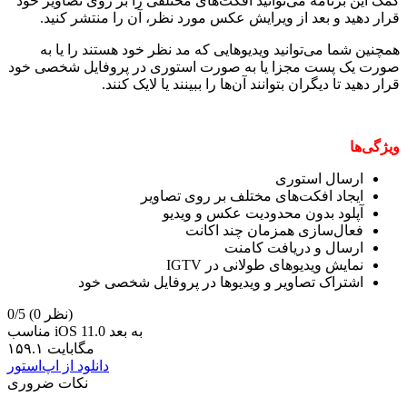
کمک این برنامه می‌توانید افکت‌های مختلفی را بر روی تصاویر خود
قرار دهید و بعد از ویرایش عکس مورد نظر، آن را منتشر کنید.
همچنین شما می‌توانید ویدیو‌هایی که مد نظر خود هستند را یا به
صورت یک پست مجزا یا به صورت استوری در پروفایل شخصی خود
قرار دهید تا دیگران بتوانند آن‌ها را ببینند یا لایک کنند.
ویژگی‌ها
ارسال استوری
ایجاد افکت‌های مختلف بر روی تصاویر
آپلود بدون محدودیت عکس و ویدیو
فعال‌سازی همزمان چند اکانت
ارسال و دریافت کامنت
نمایش ویدیو‌های طولانی در
IGTV
اشتراک تصاویر و ویدیو‌ها در پروفایل شخصی خود
(0 نظر)
0/5
مناسب iOS 11.0 به بعد
۱۵۹.۱ مگابایت
دانلود از اپ‌استور
نکات ضروری