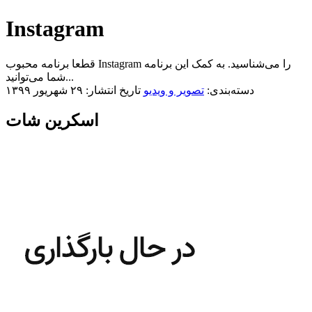
Instagram
قطعا برنامه محبوب Instagram را می‌شناسید. به کمک این برنامه
شما می‌توانید...
دسته‌بندی:
تصویر و ویدیو
تاریخ انتشار: ۲۹ شهریور ۱۳۹۹
اسکرین شات