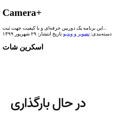
Camera+
این برنامه یک دوربین حرفه‌ای و با کیفیت جهت ثبت...
دسته‌بندی:
تصویر و ویدیو
تاریخ انتشار: ۲۹ شهریور ۱۳۹۹
اسکرین شات