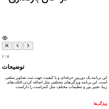
1
/
4
توضیحات
این برنامه یک دوربین حرفه‌ای و با کیفیت جهت ثبت تصاویر سلفی
است. این برنامه ویژگی‌های مختلفی مثل اضافه کردن افکت‌های
زیبا، تغییر نور و تنظیمات مختلف مثل کنتراست را داراست.
ویژگی‌ها