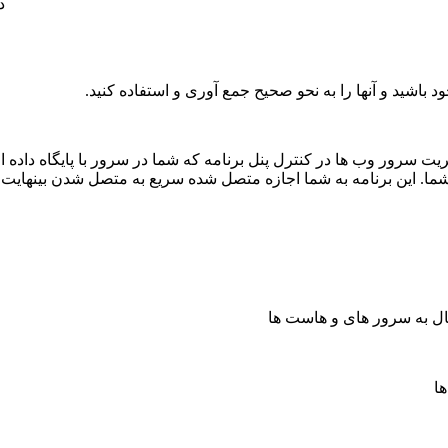
د
باشید و آنها را به نحو صحیح جمع آوری و استفاده کنید.