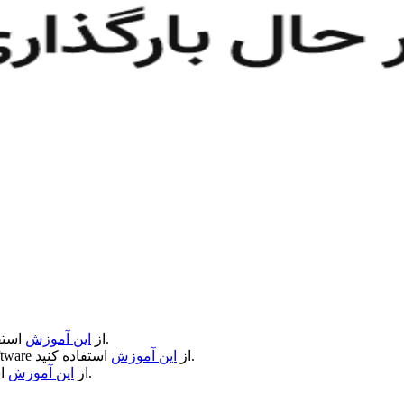
استفاده کنید.
از
این آموزش
استفاده کنید.
از
این آموزش
ftware
استفاده کنید.
از
این آموزش