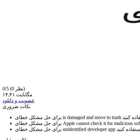
(0 نظر)
0/5
۱۴,۴۱ مگابایت
عضویت و دانلود
نکات ضروری
is damaged and move to trash
برای حل مشکل خطای
Apple cannot check it for malicious so
برای حل مشکل خطای
unidentified developer app
برای حل مشکل خطای