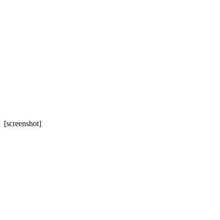
[screenshot]