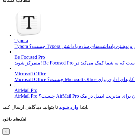
مطالب مشابه
Typora
Be Focused Pro
Microsoft Office
AirMail Pro
تا بتوانید دیدگاهی ارسال کنید.
ابتدا
وارد شوید
لینک‌های دانلود
×