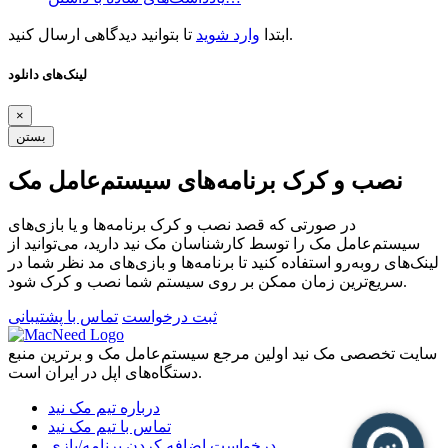
تا بتوانید دیدگاهی ارسال کنید.
ابتدا
وارد شوید
لینک‌های دانلود
×
بستن
نصب و کرک برنامه‌های سیستم‌عامل مک
در صورتی که قصد نصب و کرک برنامه‌ها و یا بازی‌های
سیستم‌عامل مک را توسط کارشناسان مک نید دارید، می‌توانید از
لینک‌های رو‌به‌رو استفاده کنید تا برنامه‌ها و بازی‌های مد نظر شما در
سریع‌ترین زمان ممکن بر روی سیستم شما نصب و کرک شود.
ثبت درخواست
تماس با پشتیبانی
سایت تخصصی مک نید اولین مرجع سیستم‌عامل مک و برترین منبع
دستگاه‌های اپل در ایران است.
درباره تیم مک نید
تماس با تیم مک نید
درخواست اضافه کردن برنامه/بازی