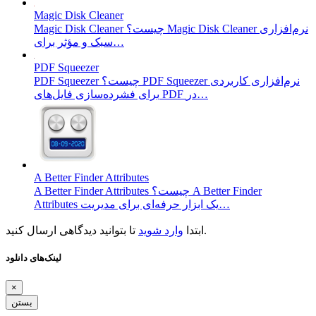
Magic Disk Cleaner
Magic Disk Cleaner چیست؟ Magic Disk Cleaner نرم‌افزاری
سبک و مؤثر برای…
PDF Squeezer
PDF Squeezer چیست؟ PDF Squeezer نرم‌افزاری کاربردی
برای فشرده‌سازی فایل‌های PDF در…
A Better Finder Attributes
A Better Finder Attributes چیست؟ A Better Finder
Attributes یک ابزار حرفه‌ای برای مدیریت…
تا بتوانید دیدگاهی ارسال کنید.
ابتدا
وارد شوید
لینک‌های دانلود
×
بستن