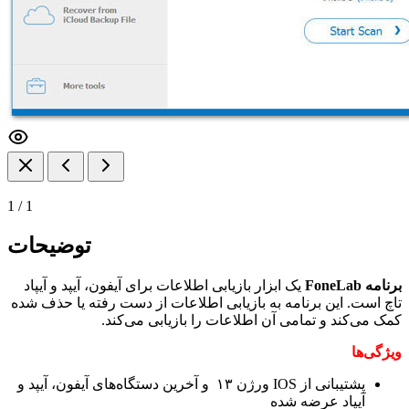
1
/
1
توضیحات
برنامه FoneLab
یک ابزار بازیابی اطلاعات برای آیفون، آیپد و آیپاد
تاچ است. این برنامه به بازیابی اطلاعات از دست رفته یا حذف شده
کمک می‌کند و تمامی آن اطلاعات را بازیابی می‌کند.
ویژگی‌ها
پشتیبانی از IOS ورژن ۱۳ و آخرین دستگاه‌های آیفون، آیپد و
آیپاد عرضه شده