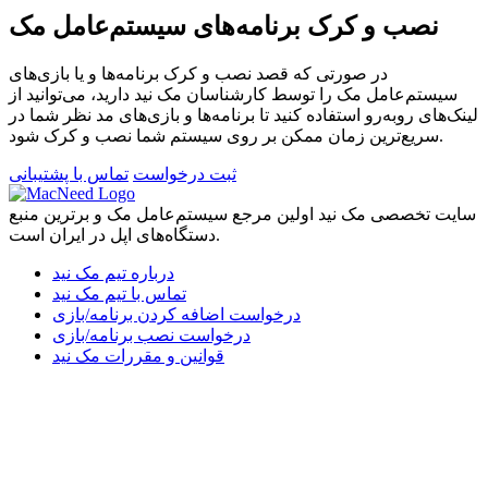
نصب و کرک برنامه‌های سیستم‌عامل مک
در صورتی که قصد نصب و کرک برنامه‌ها و یا بازی‌های
سیستم‌عامل مک را توسط کارشناسان مک نید دارید، می‌توانید از
لینک‌های رو‌به‌رو استفاده کنید تا برنامه‌ها و بازی‌های مد نظر شما در
سریع‌ترین زمان ممکن بر روی سیستم شما نصب و کرک شود.
ثبت درخواست
تماس با پشتیبانی
سایت تخصصی مک نید اولین مرجع سیستم‌عامل مک و برترین منبع
دستگاه‌های اپل در ایران است.
درباره تیم مک نید
تماس با تیم مک نید
درخواست اضافه کردن برنامه/بازی
درخواست نصب برنامه/بازی
قوانین و مقررات مک نید