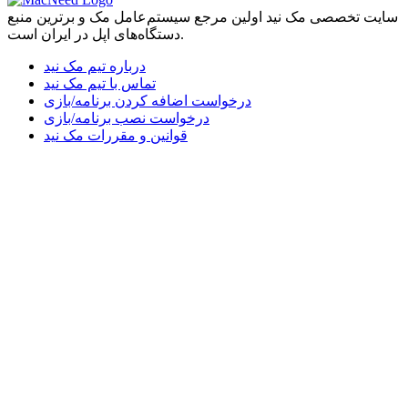
سایت تخصصی مک نید اولین مرجع سیستم‌عامل مک و برترین منبع
دستگاه‌های اپل در ایران است.
درباره تیم مک نید
تماس با تیم مک نید
درخواست اضافه کردن برنامه/بازی
درخواست نصب برنامه/بازی
قوانین و مقررات مک نید