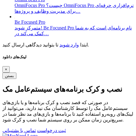
OmniFocus Pro چیست؟ OmniFocus Pro نرم‌افزاری حرفه‌ای
برای مدیریت وظایف و پروژه‌ها…
Be Focused Pro
متمرکز شوید! Be Focused Pro نام برنامه‌ای است که به شما
کمک می‌کند در…
تا بتوانید دیدگاهی ارسال کنید.
ابتدا
وارد شوید
لینک‌های دانلود
×
بستن
نصب و کرک برنامه‌های سیستم‌عامل مک
در صورتی که قصد نصب و کرک برنامه‌ها و یا بازی‌های
سیستم‌عامل مک را توسط کارشناسان مک نید دارید، می‌توانید از
لینک‌های رو‌به‌رو استفاده کنید تا برنامه‌ها و بازی‌های مد نظر شما در
سریع‌ترین زمان ممکن بر روی سیستم شما نصب و کرک شود.
ثبت درخواست
تماس با پشتیبانی