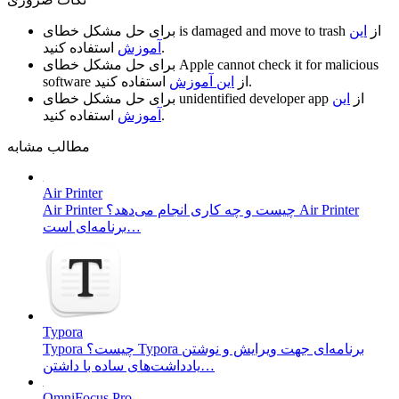
از
این
is damaged and move to trash
برای حل مشکل خطای
استفاده کنید.
آموزش
Apple cannot check it for malicious
برای حل مشکل خطای
استفاده کنید.
از
این آموزش
software
از
این
unidentified developer app
برای حل مشکل خطای
استفاده کنید.
آموزش
مطالب مشابه
Air Printer
Air Printer چیست و چه کاری انجام می‌دهد؟ Air Printer
برنامه‌ای است…
Typora
Typora چیست؟ Typora برنامه‌ای جهت ویرایش و نوشتن
یادداشت‌های ساده با داشتن…
OmniFocus Pro