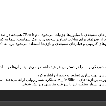
ود، نام ZBrush همیشه در صدر فهرست هنرمندان سه‌بعدی قرار دارد. Zbrush
بزار قدرتمند برای ساخت تصاویر سه‌بعدی در مک شماست. شما به کمک 
تونی و فیلم‌های سه‌بعدی و بازی‌ها استفاده می‌شود. برنامه Zbrush یکی از
ز به پردازنده‌های
Apple Silicon
عملکرد بسیار روانی ارائه می‌دهند. اس
های بسیار سنگین نیز با سرعت مناسبی ویرایش شوند.