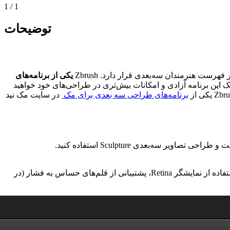
1
/
1
توضیحات
یکی از برنامه‌های
این برنامه آزادی و امکانات بیش‌تری در طراحی‌های خود خواهید
برنامه‌های طراحی سه بعدی برای مک
در سایت مک نید
تفاده از نمایشگر
Retina
، پشتیبانی از قلم‌های حساس به فشار (در