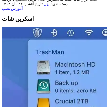
دسته‌بندی:
ابزار
تاریخ انتشار: ۲۲ آبان ۱۴۰۳
آموزش نصب
اسکرین شات