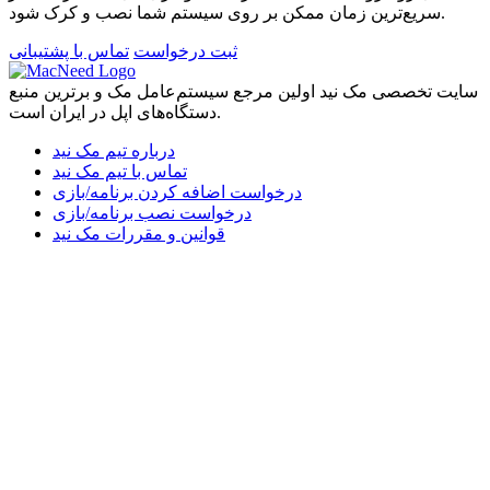
سریع‌ترین زمان ممکن بر روی سیستم شما نصب و کرک شود.
ثبت درخواست
تماس با پشتیبانی
سایت تخصصی مک نید اولین مرجع سیستم‌عامل مک و برترین منبع
دستگاه‌های اپل در ایران است.
درباره تیم مک نید
تماس با تیم مک نید
درخواست اضافه کردن برنامه/بازی
درخواست نصب برنامه/بازی
قوانین و مقررات مک نید