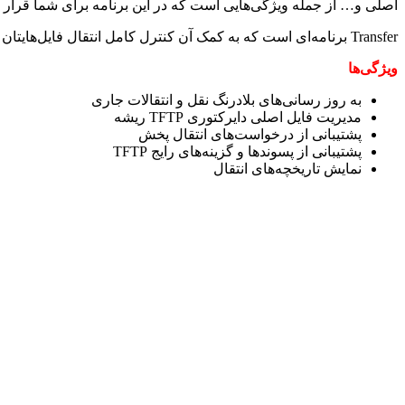
اصلی و… از جمله ویژگی‌هایی است که در این برنامه برای شما قرار
Transfer برنامه‌ای است که به کمک آن کنترل کامل انتقال فایل‌هایتان در حالی که به خوبی با کلاینت‌های TFTP موجود بازی می‌کند را در اختیار خواهید داشت.
ویژگی‌ها
به روز رسانی‌های بلادرنگ نقل و انتقالات جاری
مدیریت فایل اصلی دایرکتوری TFTP ریشه
پشتیبانی از درخواست‌های انتقال پخش
پشتیبانی از پسوندها و گزینه‌های رایج TFTP
نمایش تاریخچه‌های انتقال