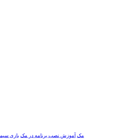
برنامه‌های Adobe مک
آموزش نصب برنامه در مک
بازی سیم