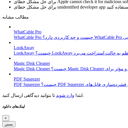
Apple cannot check it for malicious so
برای حل مشکل خطای
unidentified developer app
برای حل مشکل خطای
مطالب مشابه
WhatCable Pro
LookAway
Magic Disk Cleaner
PDF Squeezer
تا بتوانید دیدگاهی ارسال کنید.
ابتدا
وارد شوید
لینک‌های دانلود
×
بستن