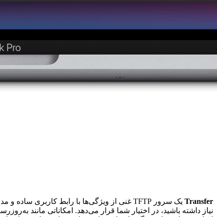
Transfer
نیاز داشته باشید، در اختیار شما قرار می‌دهد. امکاناتی مانند به‌رو