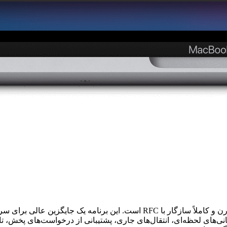
زرسانی‌های لحظه‌ای، انتقال‌های جاری، پشتیبانی از درخواست‌های پخش،